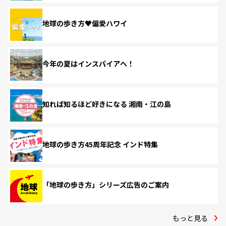
地球の歩き方♥偏愛ハワイ
今年の夏はインスパイアへ！
知れば知るほど好きになる 湘南・江の島
地球の歩き方45周年記念 インド特集
「地球の歩き方」シリーズ広告のご案内
もっと見る