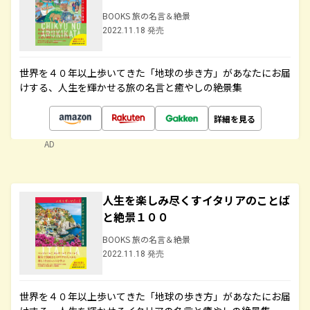
BOOKS 旅の名言＆絶景
2022.11.18 発売
世界を４０年以上歩いてきた「地球の歩き方」があなたにお届
けする、人生を輝かせる旅の名言と癒やしの絶景集
詳細を見る
AD
人生を楽しみ尽くすイタリアのことば
と絶景１００
BOOKS 旅の名言＆絶景
2022.11.18 発売
世界を４０年以上歩いてきた「地球の歩き方」があなたにお届