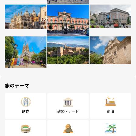
旅のテーマ
飲食
建築・アート
宿泊