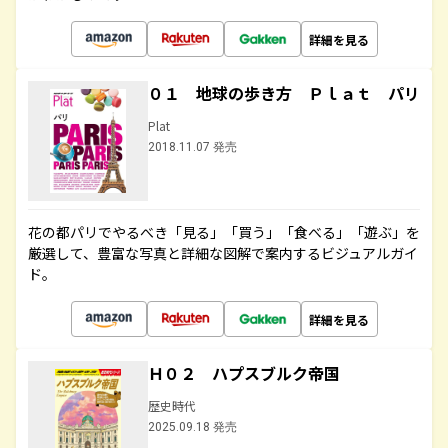
詳細を見る
０１ 地球の歩き方 Ｐｌａｔ パリ
Plat
2018.11.07 発売
花の都パリでやるべき「見る」「買う」「食べる」「遊ぶ」を
厳選して、豊富な写真と詳細な図解で案内するビジュアルガイ
ド。
詳細を見る
Ｈ０２ ハプスブルク帝国
歴史時代
2025.09.18 発売