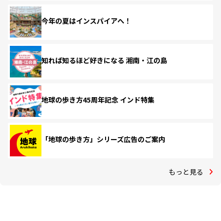
今年の夏はインスパイアへ！
知れば知るほど好きになる 湘南・江の島
地球の歩き方45周年記念 インド特集
「地球の歩き方」シリーズ広告のご案内
もっと見る