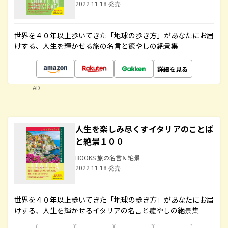
2022.11.18 発売
世界を４０年以上歩いてきた「地球の歩き方」があなたにお届
けする、人生を輝かせる旅の名言と癒やしの絶景集
詳細を見る
AD
人生を楽しみ尽くすイタリアのことば
と絶景１００
BOOKS 旅の名言＆絶景
2022.11.18 発売
世界を４０年以上歩いてきた「地球の歩き方」があなたにお届
けする、人生を輝かせるイタリアの名言と癒やしの絶景集