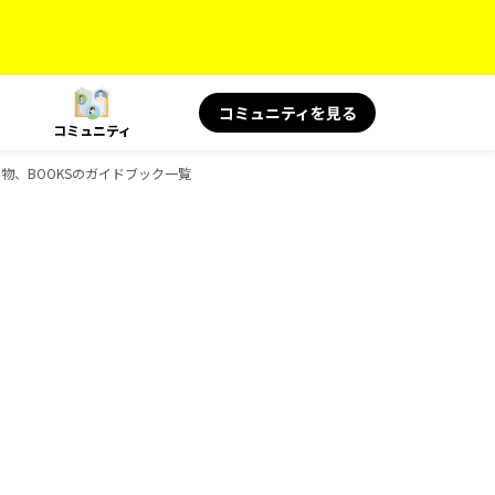
コミュニティを見る
コミュニティ
読み物、BOOKSのガイドブック一覧