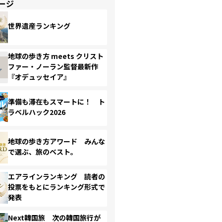
ージ
世界遺産ランキング
地球の歩き方 meets クリスト
ファー・ノーラン監督最新作
『オデュッセイア』
準備も滞在もスマートに！ ト
ラベルハック2026
地球の歩き方アワード みんな
で選ぶ、旅のベスト。
エアラインランキング 読者の
投票をもとにランキング形式で
発表
Next韓国旅 次の韓国旅行が