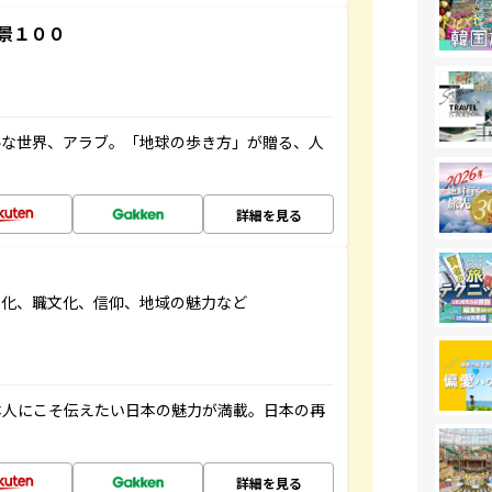
景１００
ルな世界、アラブ。「地球の歩き方」が贈る、人
詳細を見る
文化、職文化、信仰、地域の魅力など
本人にこそ伝えたい日本の魅力が満載。日本の再
詳細を見る