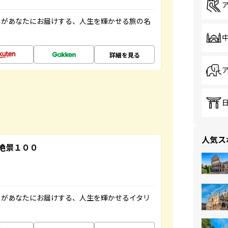
」があなたにお届けする、人生を輝かせる旅の名
詳細を見る
人気ス
絶景１００
」があなたにお届けする、人生を輝かせるイタリ