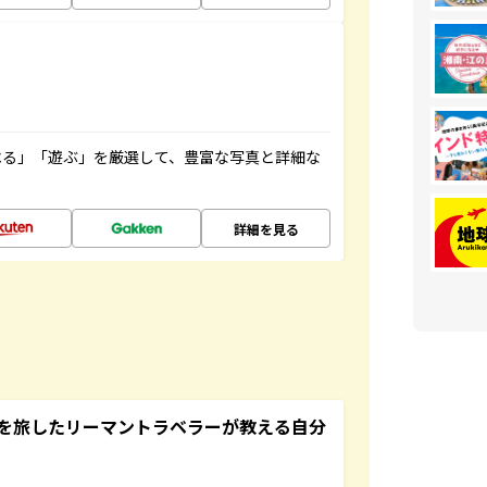
べる」「遊ぶ」を厳選して、豊富な写真と詳細な
詳細を見る
を旅したリーマントラベラーが教える自分