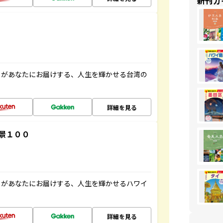
新刊ガ
」があなたにお届けする、人生を輝かせる台湾の
詳細を見る
景１００
」があなたにお届けする、人生を輝かせるハワイ
詳細を見る