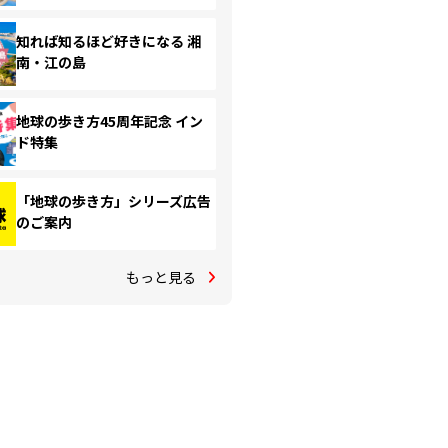
知れば知るほど好きになる 湘
南・江の島
地球の歩き方45周年記念 イン
ド特集
「地球の歩き方」シリーズ広告
のご案内
もっと見る