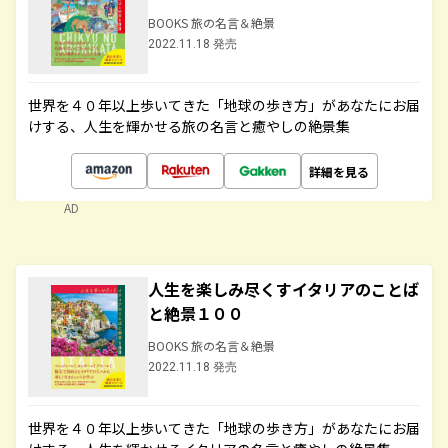
BOOKS 旅の名言＆絶景
2022.11.18 発売
世界を４０年以上歩いてきた「地球の歩き方」があなたにお届
けする、人生を輝かせる旅の名言と癒やしの絶景集
詳細を見る
AD
人生を楽しみ尽くすイタリアのことば
と絶景１００
BOOKS 旅の名言＆絶景
2022.11.18 発売
世界を４０年以上歩いてきた「地球の歩き方」があなたにお届