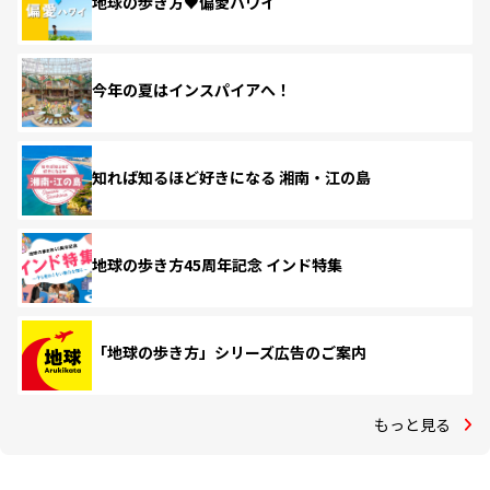
地球の歩き方♥偏愛ハワイ
今年の夏はインスパイアへ！
知れば知るほど好きになる 湘南・江の島
地球の歩き方45周年記念 インド特集
「地球の歩き方」シリーズ広告のご案内
もっと見る