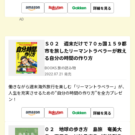
詳細を見る
AD
Ｓ０２ 週末だけで７０ヵ国１５９都
市を旅したリーマントラベラーが教え
る自分の時間の作り方
BOOKS 旅の読み物
2022.07.21 発売
働きながら週末海外旅行を楽しむ「リーマントラベラー」が、
人生を充実させるための“自分の時間の作り方”を全力プレゼ
ン！
詳細を見る
０２ 地球の歩き方 島旅 奄美大