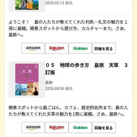
2026.02.13 発売
ようこそ！ 島の人たちが教えてくれた利尻・礼文の魅力を１
冊に凝縮。絶景スポットから遊び方、カルチャーまで。さあ、
島旅へ。
詳細を見る
０５ 地球の歩き方 島旅 天草 ３
訂版
島旅
2026.08.06 発売
絶景スポットから島ごはん、カフェ、歴史的名所まで、島の人
たちが教えてくれた天草の魅力を1冊に凝縮。さあ、島旅へ。
詳細を見る