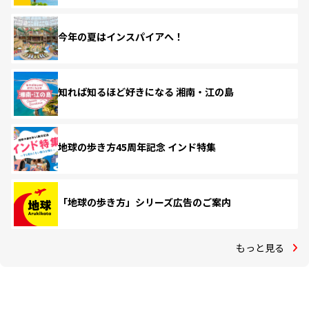
今年の夏はインスパイアへ！
知れば知るほど好きになる 湘南・江の島
地球の歩き方45周年記念 インド特集
「地球の歩き方」シリーズ広告のご案内
もっと見る