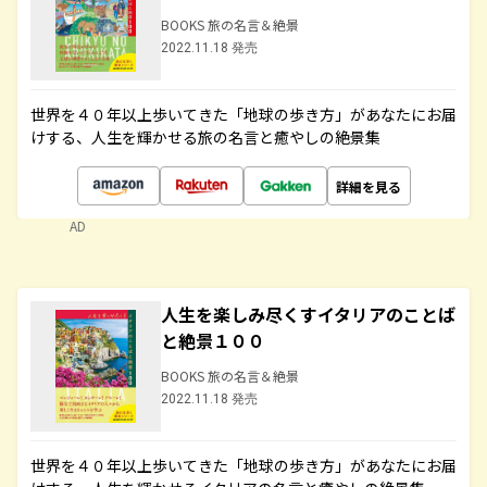
BOOKS 旅の名言＆絶景
2022.11.18 発売
世界を４０年以上歩いてきた「地球の歩き方」があなたにお届
けする、人生を輝かせる旅の名言と癒やしの絶景集
詳細を見る
AD
人生を楽しみ尽くすイタリアのことば
と絶景１００
BOOKS 旅の名言＆絶景
2022.11.18 発売
世界を４０年以上歩いてきた「地球の歩き方」があなたにお届