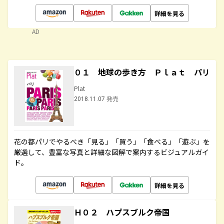
詳細を見る
AD
０１ 地球の歩き方 Ｐｌａｔ パリ
Plat
2018.11.07 発売
花の都パリでやるべき「見る」「買う」「食べる」「遊ぶ」を
厳選して、豊富な写真と詳細な図解で案内するビジュアルガイ
ド。
詳細を見る
Ｈ０２ ハプスブルク帝国