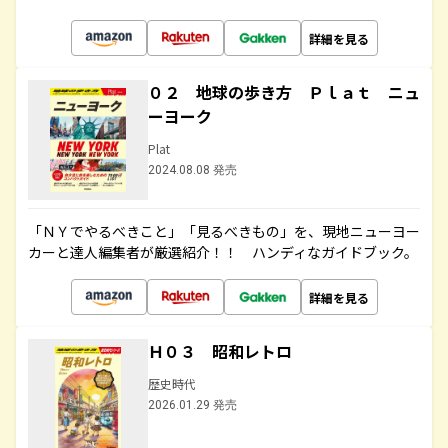
詳細を見る
０２ 地球の歩き方 Ｐｌａｔ ニュ
ーヨーク
Plat
2024.08.08 発売
「ＮＹでやるべきこと」「見るべきもの」を、現地ニューヨー
カーと達人編集者が厳選紹介！！ ハンディなガイドブック。
詳細を見る
Ｈ０３ 昭和レトロ
歴史時代
2026.01.29 発売