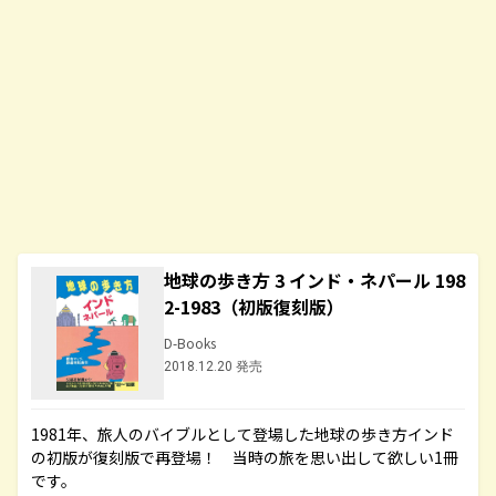
地球の歩き方 3 インド・ネパール 198
2-1983（初版復刻版）
D-Books
2018.12.20 発売
1981年、旅人のバイブルとして登場した地球の歩き方インド
の初版が復刻版で再登場！ 当時の旅を思い出して欲しい1冊
です。