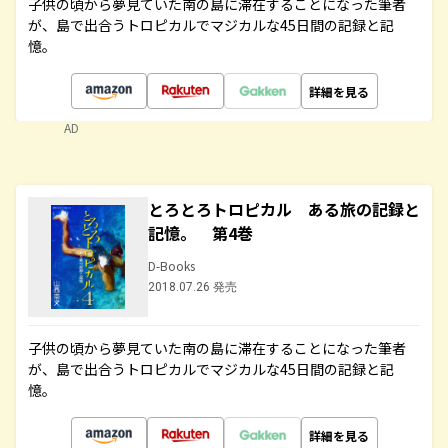
子供の頃から夢見ていた南の島に滞在することになった筆者
が、島で出合うトロピカルでマジカルな45日間の記録と記
憶。
詳細を見る
AD
とろとろトロピカル ある旅の記録と
記憶。 第4巻
D-Books
2018.07.26 発売
子供の頃から夢見ていた南の島に滞在することになった筆者
が、島で出合うトロピカルでマジカルな45日間の記録と記
憶。
詳細を見る