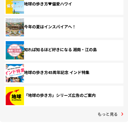
地球の歩き方♥偏愛ハワイ
今年の夏はインスパイアへ！
知れば知るほど好きになる 湘南・江の島
地球の歩き方45周年記念 インド特集
「地球の歩き方」シリーズ広告のご案内
もっと見る