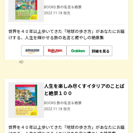
BOOKS 旅の名言＆絶景
2022.11.18 発売
世界を４０年以上歩いてきた「地球の歩き方」があなたにお届
けする、人生を輝かせる旅の名言と癒やしの絶景集
詳細を見る
AD
人生を楽しみ尽くすイタリアのことば
と絶景１００
BOOKS 旅の名言＆絶景
2022.11.18 発売
世界を４０年以上歩いてきた「地球の歩き方」があなたにお届