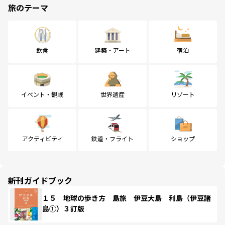
旅のテーマ
飲食
建築・アート
宿泊
イベント・観戦
世界遺産
リゾート
アクティビティ
鉄道・フライト
ショップ
新刊ガイドブック
１５ 地球の歩き方 島旅 伊豆大島 利島（伊豆諸
島①）３訂版