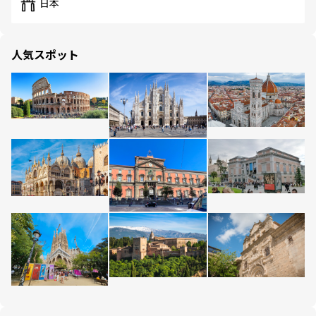
日本
人気スポット