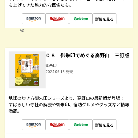
ち上げてきた魅力的な巨像たち。
詳細を見る
AD
０８ 御朱印でめぐる高野山 三訂版
御朱印
2024.06.13 発売
地球の歩き方御朱印シリーズより、高野山の最新版が登場！
すばらしい寺社の解説や御朱印、宿坊グルメやグッズなど情報
満載。
詳細を見る