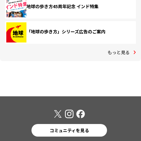
地球の歩き方45周年記念 インド特集
「地球の歩き方」シリーズ広告のご案内
もっと見る
コミュニティを見る