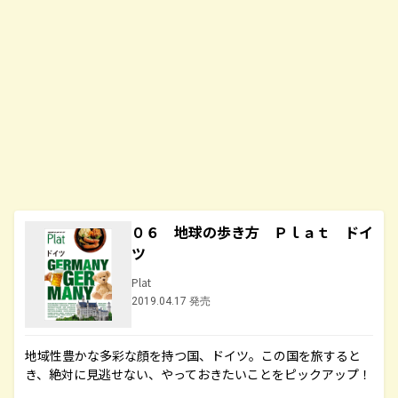
０６ 地球の歩き方 Ｐｌａｔ ドイ
ツ
Plat
2019.04.17 発売
地域性豊かな多彩な顔を持つ国、ドイツ。この国を旅すると
き、絶対に見逃せない、やっておきたいことをピックアップ！