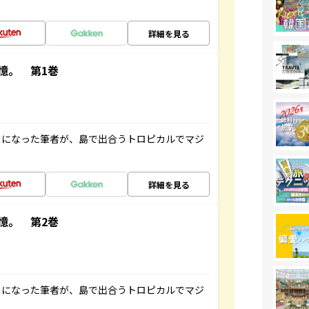
詳細を見る
憶。 第1巻
とになった筆者が、島で出合うトロピカルでマジ
詳細を見る
憶。 第2巻
とになった筆者が、島で出合うトロピカルでマジ