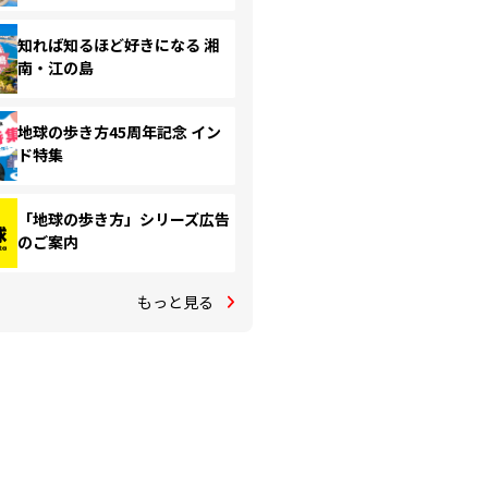
知れば知るほど好きになる 湘
南・江の島
地球の歩き方45周年記念 イン
ド特集
「地球の歩き方」シリーズ広告
のご案内
もっと見る