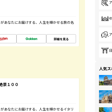
」があなたにお届けする、人生を輝かせる旅の名
詳細を見る
人気ス
絶景１００
」があなたにお届けする、人生を輝かせるイタリ