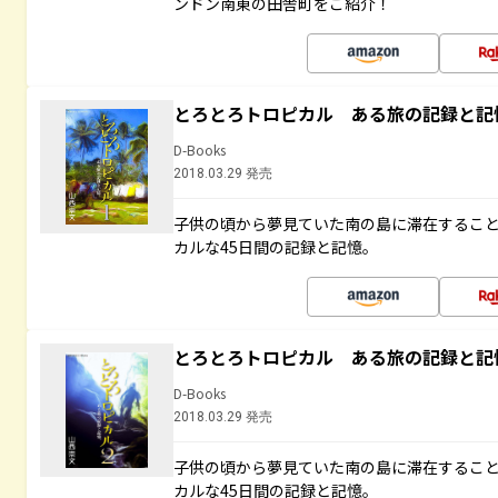
ンドン南東の田舎町をご紹介！
とろとろトロピカル ある旅の記録と記
D-Books
2018.03.29 発売
子供の頃から夢見ていた南の島に滞在するこ
カルな45日間の記録と記憶。
とろとろトロピカル ある旅の記録と記
D-Books
2018.03.29 発売
子供の頃から夢見ていた南の島に滞在するこ
カルな45日間の記録と記憶。