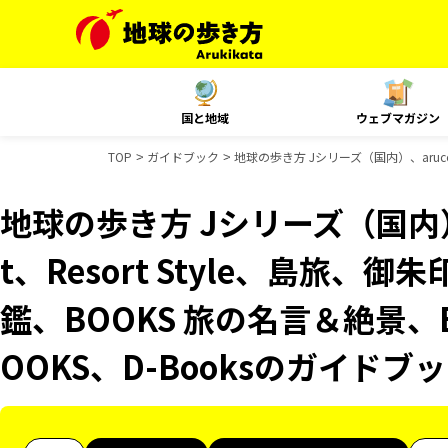
国と地域
ウェブマガジン
TOP
ガイドブック
地球の歩き方 Jシリーズ（国内）、aruco
地球の歩き方 Jシリーズ（国内）、
t、Resort Style、島旅
鑑、BOOKS 旅の名言＆絶景、
OOKS、D-Booksのガイドブ