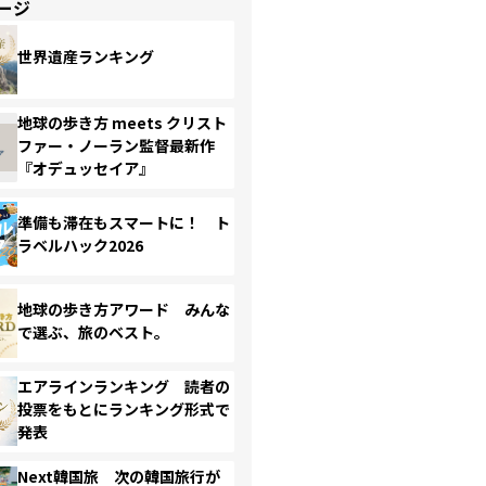
ージ
世界遺産ランキング
地球の歩き方 meets クリスト
ファー・ノーラン監督最新作
『オデュッセイア』
準備も滞在もスマートに！ ト
ラベルハック2026
地球の歩き方アワード みんな
で選ぶ、旅のベスト。
エアラインランキング 読者の
投票をもとにランキング形式で
発表
Next韓国旅 次の韓国旅行が