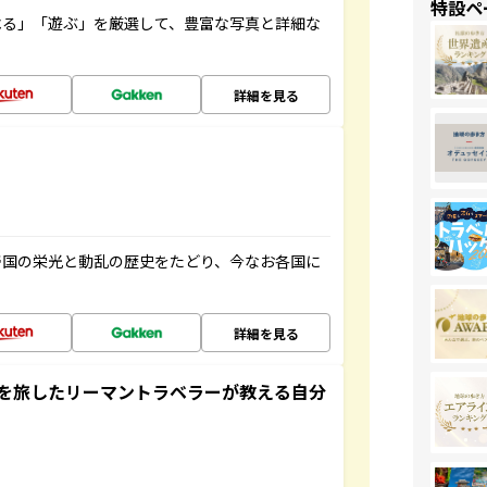
特設ペ
べる」「遊ぶ」を厳選して、豊富な写真と詳細な
詳細を見る
帝国の栄光と動乱の歴史をたどり、今なお各国に
詳細を見る
を旅したリーマントラベラーが教える自分