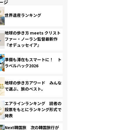
ージ
世界遺産ランキング
地球の歩き方 meets クリスト
ファー・ノーラン監督最新作
『オデュッセイア』
準備も滞在もスマートに！ ト
ラベルハック2026
地球の歩き方アワード みんな
で選ぶ、旅のベスト。
エアラインランキング 読者の
投票をもとにランキング形式で
発表
Next韓国旅 次の韓国旅行が