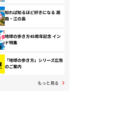
知れば知るほど好きになる 湘
南・江の島
地球の歩き方45周年記念 イン
ド特集
「地球の歩き方」シリーズ広告
のご案内
もっと見る