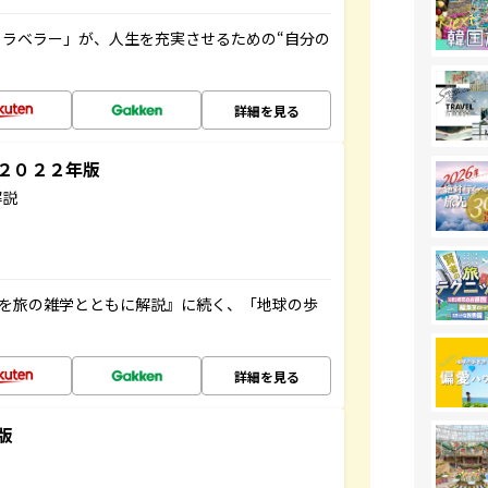
ラベラー」が、人生を充実させるための“自分の
詳細を見る
～２０２２年版
解説
域を旅の雑学とともに解説』に続く、「地球の歩
詳細を見る
版