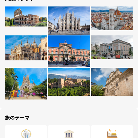
旅のテーマ