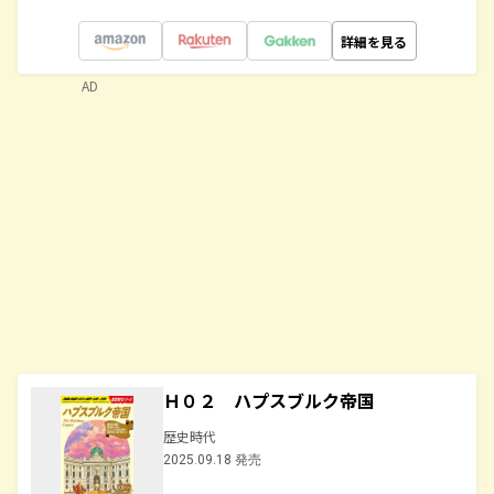
詳細を見る
AD
Ｈ０２ ハプスブルク帝国
歴史時代
2025.09.18 発売