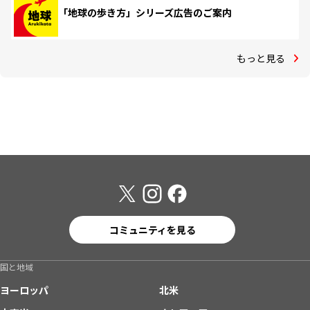
「地球の歩き方」シリーズ広告のご案内
もっと見る
コミュニティを見る
国と地域
ヨーロッパ
北米