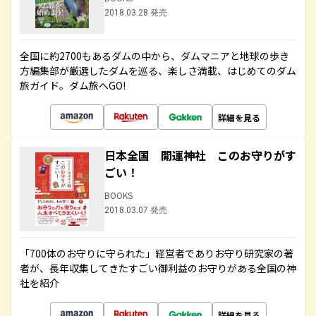
2018.03.28 発売
全国に約2700もあるダムの中から、ダムマニアと地球の歩き
方編集部が厳選したダムを巡る、楽しさ満載、はじめてのダム
旅ガイド。ダム旅へGO!
詳細を見る
日本全国 開運神社 このお守りがす
ごい！
BOOKS
2018.03.07 発売
「700体のお守りに守られた」経営者でありお守り研究家の著
者が、長年収集してきたすごい御利益のお守りがある全国の神
社を紹介
詳細を見る