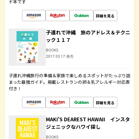
ド本です
詳細を見る
子連れで沖縄 旅のアドレス＆テクニ
ック１１７
BOOKS
2017.03.17 発売
子連れ沖縄旅行の準備＆家族で楽しめるスポットがたっぷり詰
まった最強ガイド。掲載レストランの卵＆乳アレルギー対応表
付き！
詳細を見る
MAKI'S DEAREST HAWAII インスタ
ジェニックなハワイ探し
BOOKS