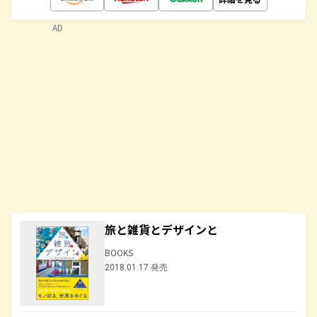
AD
旅と雑貨とデザインと
BOOKS
2018.01.17 発売