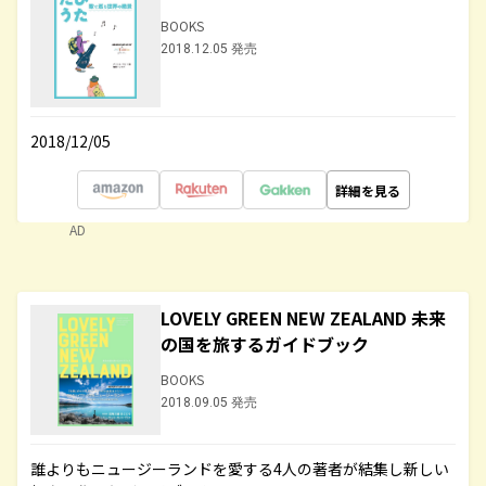
BOOKS
2018.12.05 発売
2018/12/05
詳細を見る
AD
LOVELY GREEN NEW ZEALAND 未来
の国を旅するガイドブック
BOOKS
2018.09.05 発売
誰よりもニュージーランドを愛する4人の著者が結集し新しい