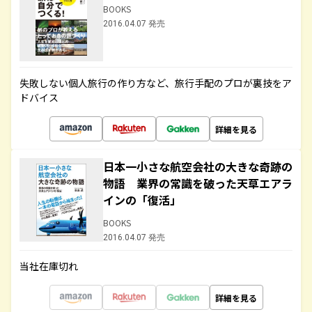
BOOKS
2016.04.07 発売
失敗しない個人旅行の作り方など、旅行手配のプロが裏技をア
ドバイス
詳細を見る
日本一小さな航空会社の大きな奇跡の
物語 業界の常識を破った天草エアラ
インの「復活」
BOOKS
2016.04.07 発売
当社在庫切れ
詳細を見る