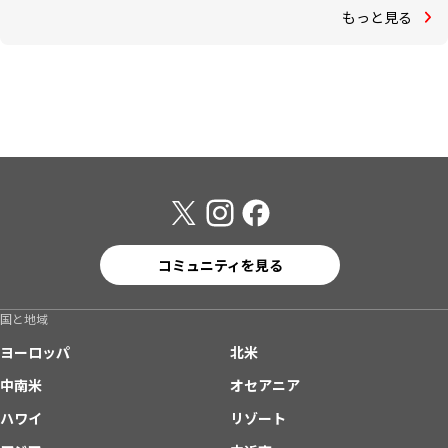
もっと見る
コミュニティを見る
国と地域
ヨーロッパ
北米
中南米
オセアニア
ハワイ
リゾート