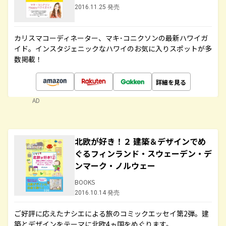
2016.11.25 発売
カリスマコーディネーター、マキ･コニクソンの最新ハワイガ
イド。インスタジェニックなハワイのお気に入りスポットが多
数掲載！
詳細を見る
AD
北欧が好き！２ 建築＆デザインでめ
ぐるフィンランド・スウェーデン・デ
ンマーク・ノルウェー
BOOKS
2016.10.14 発売
ご好評に応えたナシエによる旅のコミックエッセイ第2弾。建
築とデザインをテーマに北欧4ヵ国をめぐります。