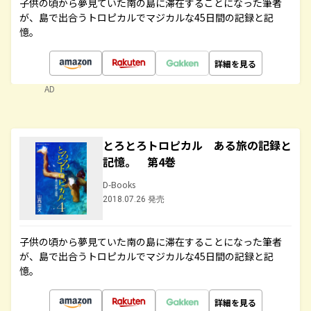
子供の頃から夢見ていた南の島に滞在することになった筆者
が、島で出合うトロピカルでマジカルな45日間の記録と記
憶。
詳細を見る
AD
とろとろトロピカル ある旅の記録と
記憶。 第4巻
D-Books
2018.07.26 発売
子供の頃から夢見ていた南の島に滞在することになった筆者
が、島で出合うトロピカルでマジカルな45日間の記録と記
憶。
詳細を見る