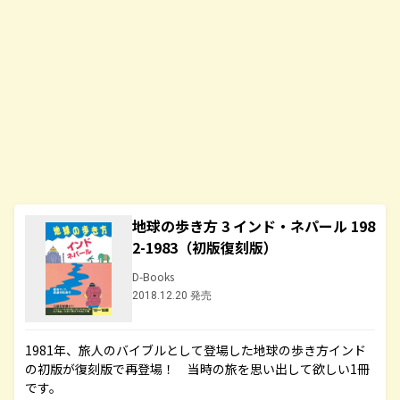
地球の歩き方 3 インド・ネパール 198
2-1983（初版復刻版）
D-Books
2018.12.20 発売
1981年、旅人のバイブルとして登場した地球の歩き方インド
の初版が復刻版で再登場！ 当時の旅を思い出して欲しい1冊
です。