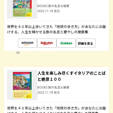
BOOKS 旅の名言＆絶景
2022.11.18 発売
世界を４０年以上歩いてきた「地球の歩き方」があなたにお届
けする、人生を輝かせる旅の名言と癒やしの絶景集
詳細を見る
AD
人生を楽しみ尽くすイタリアのことば
と絶景１００
BOOKS 旅の名言＆絶景
2022.11.18 発売
世界を４０年以上歩いてきた「地球の歩き方」があなたにお届