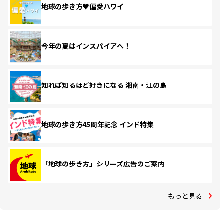
地球の歩き方♥偏愛ハワイ
今年の夏はインスパイアへ！
知れば知るほど好きになる 湘南・江の島
地球の歩き方45周年記念 インド特集
「地球の歩き方」シリーズ広告のご案内
もっと見る