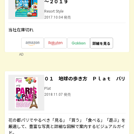
～２０１９
Resort Style
2017.10.04 発売
当社在庫切れ
詳細を見る
AD
０１ 地球の歩き方 Ｐｌａｔ パリ
Plat
2018.11.07 発売
花の都パリでやるべき「見る」「買う」「食べる」「遊ぶ」を
厳選して、豊富な写真と詳細な図解で案内するビジュアルガイ
ド。