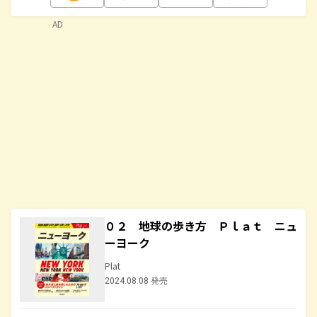
AD
０２ 地球の歩き方 Ｐｌａｔ ニュ
ーヨーク
Plat
2024.08.08 発売