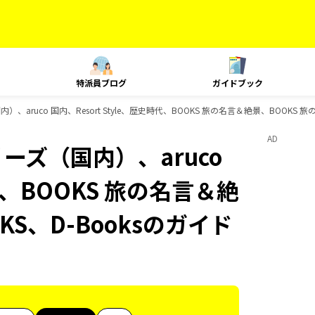
特派員ブログ
ガイドブック
、aruco 国内、Resort Style、歴史時代、BOOKS 旅の名言＆絶景、BOOKS 
AD
ーズ（国内）、aruco
時代、BOOKS 旅の名言＆絶
KS、D-Booksのガイド