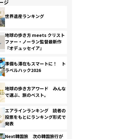
ージ
世界遺産ランキング
地球の歩き方 meets クリスト
ファー・ノーラン監督最新作
『オデュッセイア』
準備も滞在もスマートに！ ト
ラベルハック2026
地球の歩き方アワード みんな
で選ぶ、旅のベスト。
エアラインランキング 読者の
投票をもとにランキング形式で
発表
Next韓国旅 次の韓国旅行が