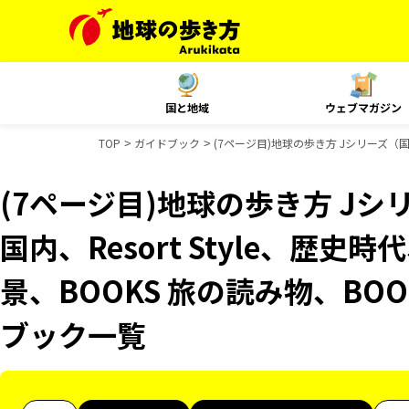
国と地域
ウェブマガジン
TOP
ガイドブック
(7ページ目)地球の歩き方 Jシリーズ（国内）
(7ページ目)地球の歩き方 Jシリ
国内、Resort Style、歴史
景、BOOKS 旅の読み物、BOO
ブック一覧