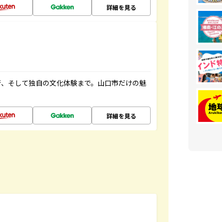
詳細を見る
街、そして独自の文化体験まで。山口市だけの魅
詳細を見る