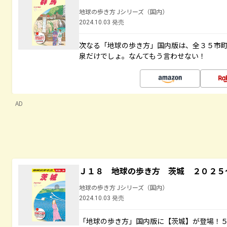
地球の歩き方 Jシリーズ（国内）
2024.10.03 発売
次なる「地球の歩き方」国内版は、全３５市
泉だけでしょ。なんてもう言わせない！
AD
Ｊ１８ 地球の歩き方 茨城 ２０２５
地球の歩き方 Jシリーズ（国内）
2024.10.03 発売
「地球の歩き方」国内版に【茨城】が登場！