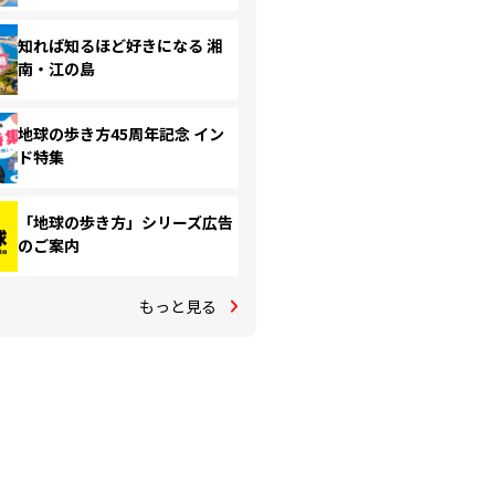
知れば知るほど好きになる 湘
南・江の島
地球の歩き方45周年記念 イン
ド特集
「地球の歩き方」シリーズ広告
のご案内
もっと見る