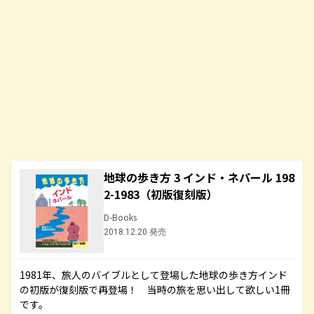
地球の歩き方 3 インド・ネパール 198
2-1983（初版復刻版）
D-Books
2018.12.20 発売
1981年、旅人のバイブルとして登場した地球の歩き方インド
の初版が復刻版で再登場！ 当時の旅を思い出して欲しい1冊
です。