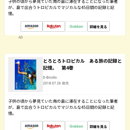
子供の頃から夢見ていた南の島に滞在することになった筆者
が、島で出合うトロピカルでマジカルな45日間の記録と記
憶。
詳細を見る
AD
とろとろトロピカル ある旅の記録と
記憶。 第4巻
D-Books
2018.07.26 発売
子供の頃から夢見ていた南の島に滞在することになった筆者
が、島で出合うトロピカルでマジカルな45日間の記録と記
憶。
詳細を見る