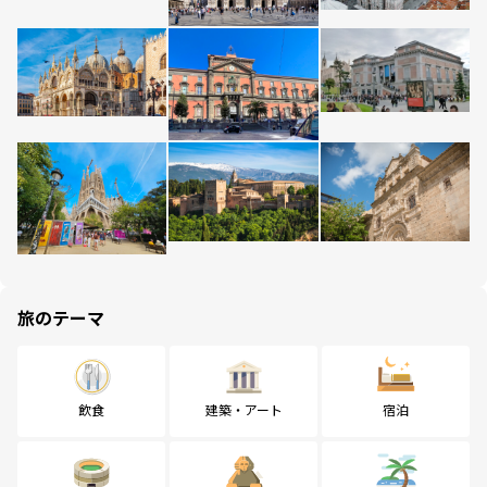
旅のテーマ
飲食
建築・アート
宿泊