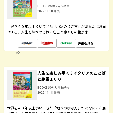
BOOKS 旅の名言＆絶景
2022.11.18 発売
世界を４０年以上歩いてきた「地球の歩き方」があなたにお届
けする、人生を輝かせる旅の名言と癒やしの絶景集
詳細を見る
AD
人生を楽しみ尽くすイタリアのことば
と絶景１００
BOOKS 旅の名言＆絶景
2022.11.18 発売
世界を４０年以上歩いてきた「地球の歩き方」があなたにお届