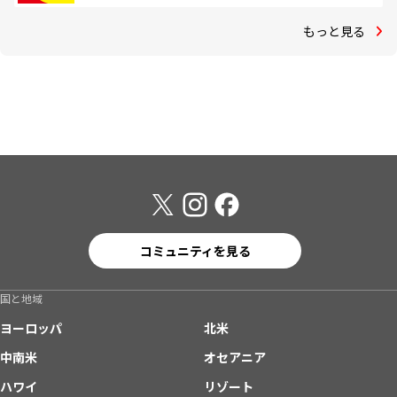
もっと見る
コミュニティを見る
国と地域
ヨーロッパ
北米
中南米
オセアニア
ハワイ
リゾート