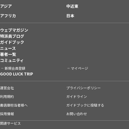
アジア
中近東
アフリカ
日本
ウェブマガジン
特派員ブログ
ガイドブック
ニュース
著者一覧
コミュニティ
新規会員登録
マイページ
GOOD LUCK TRIP
運営会社
プライバシーポリシー
利用規約
ガイドライン
書店御担当者様へ
ガイドブックに投稿する
採用情報
お問い合わせ
関連サービス