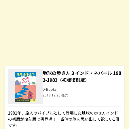
地球の歩き方 3 インド・ネパール 198
2-1983（初版復刻版）
D-Books
2018.12.20 発売
1981年、旅人のバイブルとして登場した地球の歩き方インド
の初版が復刻版で再登場！ 当時の旅を思い出して欲しい1冊
です。