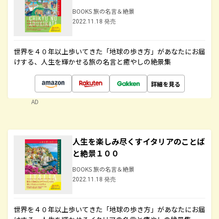
BOOKS 旅の名言＆絶景
2022.11.18 発売
世界を４０年以上歩いてきた「地球の歩き方」があなたにお届
けする、人生を輝かせる旅の名言と癒やしの絶景集
詳細を見る
AD
人生を楽しみ尽くすイタリアのことば
と絶景１００
BOOKS 旅の名言＆絶景
2022.11.18 発売
世界を４０年以上歩いてきた「地球の歩き方」があなたにお届