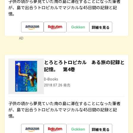
子供の頃から夢見ていた南の島に滞在することになった筆者
が、島で出合うトロピカルでマジカルな45日間の記録と記
憶。
詳細を見る
AD
とろとろトロピカル ある旅の記録と
記憶。 第4巻
D-Books
2018.07.26 発売
子供の頃から夢見ていた南の島に滞在することになった筆者
が、島で出合うトロピカルでマジカルな45日間の記録と記
憶。
詳細を見る