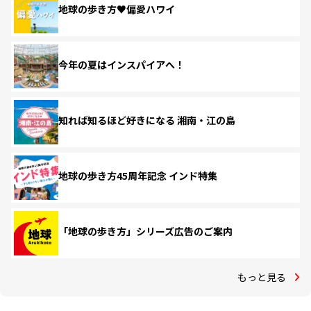
地球の歩き方♥偏愛ハワイ
今年の夏はインスパイアへ！
知れば知るほど好きになる 湘南・江の島
地球の歩き方45周年記念 インド特集
「地球の歩き方」シリーズ広告のご案内
もっと見る