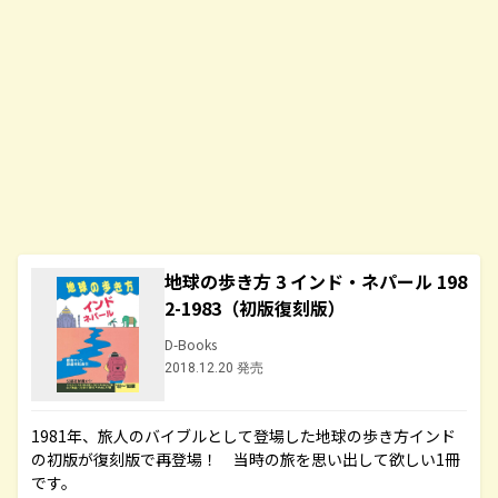
地球の歩き方 3 インド・ネパール 198
2-1983（初版復刻版）
D-Books
2018.12.20 発売
1981年、旅人のバイブルとして登場した地球の歩き方インド
の初版が復刻版で再登場！ 当時の旅を思い出して欲しい1冊
です。