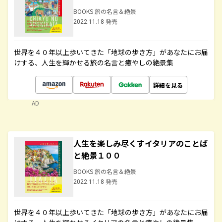
BOOKS 旅の名言＆絶景
2022.11.18 発売
世界を４０年以上歩いてきた「地球の歩き方」があなたにお届
けする、人生を輝かせる旅の名言と癒やしの絶景集
詳細を見る
AD
人生を楽しみ尽くすイタリアのことば
と絶景１００
BOOKS 旅の名言＆絶景
2022.11.18 発売
世界を４０年以上歩いてきた「地球の歩き方」があなたにお届