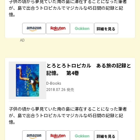
子供の頃から夢見ていた南の島に滞在することになった筆者
が、島で出合うトロピカルでマジカルな45日間の記録と記
憶。
詳細を見る
AD
とろとろトロピカル ある旅の記録と
記憶。 第4巻
D-Books
2018.07.26 発売
子供の頃から夢見ていた南の島に滞在することになった筆者
が、島で出合うトロピカルでマジカルな45日間の記録と記
憶。
詳細を見る