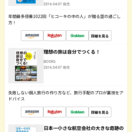
2016.04.07 発売
年間最多搭乗1022回「ヒコーキの中の人」が贈る空の過ごし
方！
詳細を見る
理想の旅は自分でつくる！
BOOKS
2016.04.07 発売
失敗しない個人旅行の作り方など、旅行手配のプロが裏技をア
ドバイス
詳細を見る
日本一小さな航空会社の大きな奇跡の