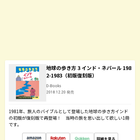
地球の歩き方 3 インド・ネパール 198
2-1983（初版復刻版）
D-Books
2018.12.20 発売
1981年、旅人のバイブルとして登場した地球の歩き方インド
の初版が復刻版で再登場！ 当時の旅を思い出して欲しい1冊
です。
詳細を見る