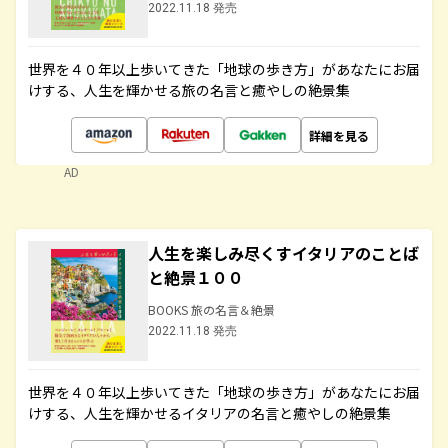
2022.11.18 発売
世界を４０年以上歩いてきた「地球の歩き方」があなたにお届
けする、人生を輝かせる旅の名言と癒やしの絶景集
詳細を見る
AD
人生を楽しみ尽くすイタリアのことば
と絶景１００
BOOKS 旅の名言＆絶景
2022.11.18 発売
世界を４０年以上歩いてきた「地球の歩き方」があなたにお届
けする、人生を輝かせるイタリアの名言と癒やしの絶景集