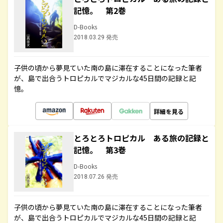
記憶。 第2巻
D-Books
2018.03.29 発売
子供の頃から夢見ていた南の島に滞在することになった筆者
が、島で出合うトロピカルでマジカルな45日間の記録と記
憶。
詳細を見る
とろとろトロピカル ある旅の記録と
記憶。 第3巻
D-Books
2018.07.26 発売
子供の頃から夢見ていた南の島に滞在することになった筆者
が、島で出合うトロピカルでマジカルな45日間の記録と記