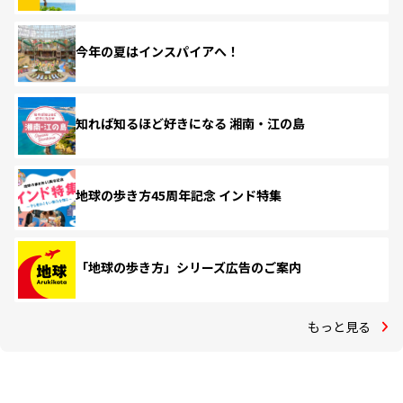
今年の夏はインスパイアへ！
知れば知るほど好きになる 湘南・江の島
地球の歩き方45周年記念 インド特集
「地球の歩き方」シリーズ広告のご案内
もっと見る