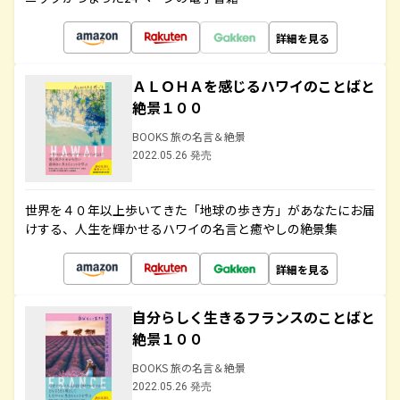
詳細を見る
ＡＬＯＨＡを感じるハワイのことばと
絶景１００
BOOKS 旅の名言＆絶景
2022.05.26 発売
世界を４０年以上歩いてきた「地球の歩き方」があなたにお届
けする、人生を輝かせるハワイの名言と癒やしの絶景集
詳細を見る
自分らしく生きるフランスのことばと
絶景１００
BOOKS 旅の名言＆絶景
2022.05.26 発売