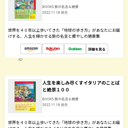
BOOKS 旅の名言＆絶景
2022.11.18 発売
世界を４０年以上歩いてきた「地球の歩き方」があなたにお届
けする、人生を輝かせる旅の名言と癒やしの絶景集
詳細を見る
AD
人生を楽しみ尽くすイタリアのことば
と絶景１００
BOOKS 旅の名言＆絶景
2022.11.18 発売
世界を４０年以上歩いてきた「地球の歩き方」があなたにお届