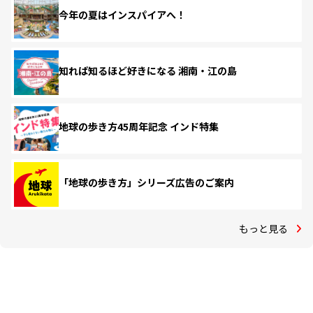
今年の夏はインスパイアへ！
知れば知るほど好きになる 湘南・江の島
地球の歩き方45周年記念 インド特集
「地球の歩き方」シリーズ広告のご案内
もっと見る