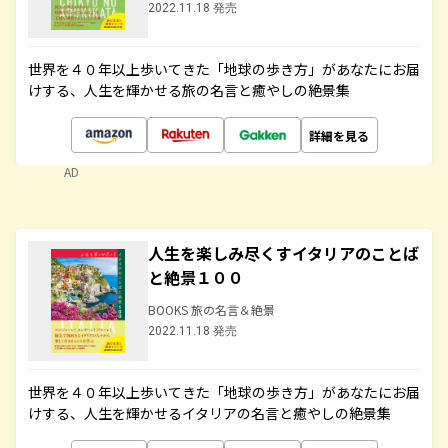
2022.11.18 発売
世界を４０年以上歩いてきた「地球の歩き方」があなたにお届
けする、人生を輝かせる旅の名言と癒やしの絶景集
詳細を見る
AD
人生を楽しみ尽くすイタリアのことば
と絶景１００
BOOKS 旅の名言＆絶景
2022.11.18 発売
世界を４０年以上歩いてきた「地球の歩き方」があなたにお届
けする、人生を輝かせるイタリアの名言と癒やしの絶景集