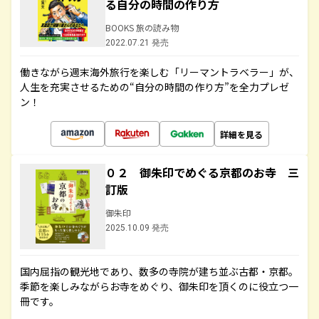
る自分の時間の作り方
BOOKS 旅の読み物
2022.07.21 発売
働きながら週末海外旅行を楽しむ「リーマントラベラー」が、
人生を充実させるための“自分の時間の作り方”を全力プレゼ
ン！
詳細を見る
０２ 御朱印でめぐる京都のお寺 三
訂版
御朱印
2025.10.09 発売
国内屈指の観光地であり、数多の寺院が建ち並ぶ古都・京都。
季節を楽しみながらお寺をめぐり、御朱印を頂くのに役立つ一
冊です。