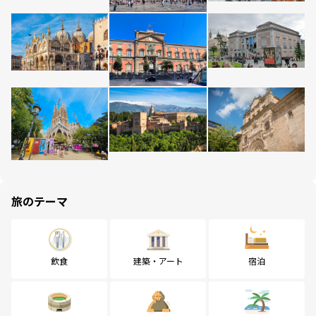
旅のテーマ
飲食
建築・アート
宿泊