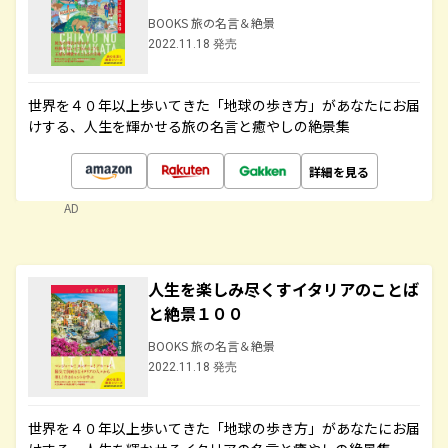
BOOKS 旅の名言＆絶景
2022.11.18 発売
世界を４０年以上歩いてきた「地球の歩き方」があなたにお届
けする、人生を輝かせる旅の名言と癒やしの絶景集
詳細を見る
AD
人生を楽しみ尽くすイタリアのことば
と絶景１００
BOOKS 旅の名言＆絶景
2022.11.18 発売
世界を４０年以上歩いてきた「地球の歩き方」があなたにお届