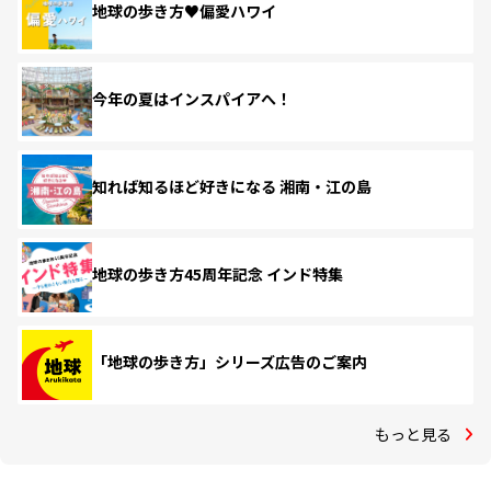
地球の歩き方♥偏愛ハワイ
今年の夏はインスパイアへ！
知れば知るほど好きになる 湘南・江の島
地球の歩き方45周年記念 インド特集
「地球の歩き方」シリーズ広告のご案内
もっと見る