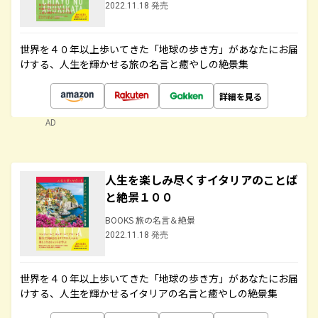
2022.11.18 発売
世界を４０年以上歩いてきた「地球の歩き方」があなたにお届
けする、人生を輝かせる旅の名言と癒やしの絶景集
詳細を見る
AD
人生を楽しみ尽くすイタリアのことば
と絶景１００
BOOKS 旅の名言＆絶景
2022.11.18 発売
世界を４０年以上歩いてきた「地球の歩き方」があなたにお届
けする、人生を輝かせるイタリアの名言と癒やしの絶景集