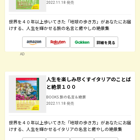
2022.11.18 発売
世界を４０年以上歩いてきた「地球の歩き方」があなたにお届
けする、人生を輝かせる旅の名言と癒やしの絶景集
詳細を見る
AD
人生を楽しみ尽くすイタリアのことば
と絶景１００
BOOKS 旅の名言＆絶景
2022.11.18 発売
世界を４０年以上歩いてきた「地球の歩き方」があなたにお届
けする、人生を輝かせるイタリアの名言と癒やしの絶景集