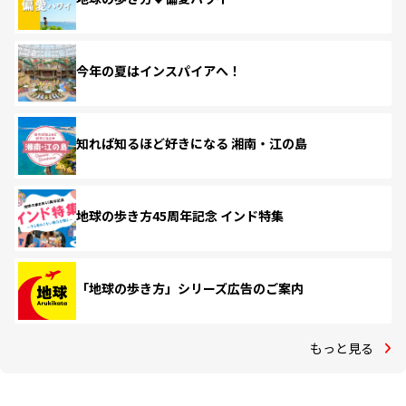
今年の夏はインスパイアへ！
知れば知るほど好きになる 湘南・江の島
地球の歩き方45周年記念 インド特集
「地球の歩き方」シリーズ広告のご案内
もっと見る