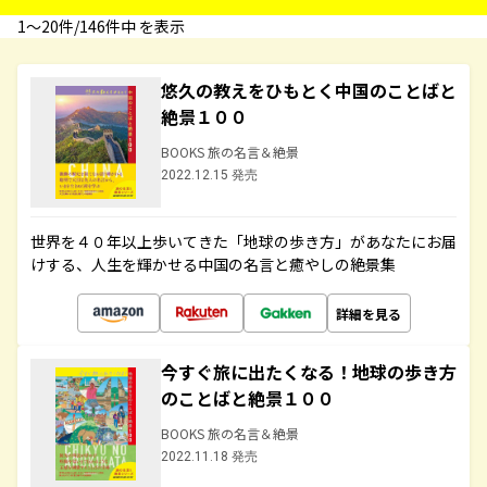
1〜20件/146件中 を表示
悠久の教えをひもとく中国のことばと
絶景１００
BOOKS 旅の名言＆絶景
2022.12.15 発売
世界を４０年以上歩いてきた「地球の歩き方」があなたにお届
けする、人生を輝かせる中国の名言と癒やしの絶景集
詳細を見る
今すぐ旅に出たくなる！地球の歩き方
のことばと絶景１００
BOOKS 旅の名言＆絶景
2022.11.18 発売