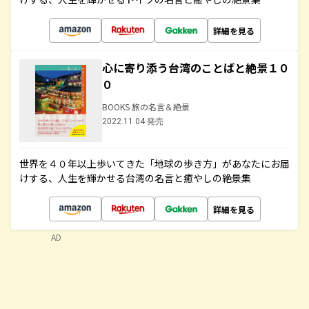
詳細を見る
心に寄り添う台湾のことばと絶景１０
０
BOOKS 旅の名言＆絶景
2022.11.04 発売
世界を４０年以上歩いてきた「地球の歩き方」があなたにお届
けする、人生を輝かせる台湾の名言と癒やしの絶景集
詳細を見る
AD