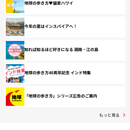
地球の歩き方♥偏愛ハワイ
今年の夏はインスパイアへ！
知れば知るほど好きになる 湘南・江の島
地球の歩き方45周年記念 インド特集
「地球の歩き方」シリーズ広告のご案内
もっと見る