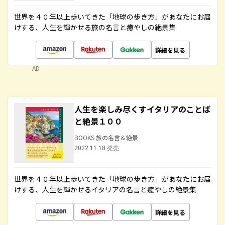
世界を４０年以上歩いてきた「地球の歩き方」があなたにお届
けする、人生を輝かせる旅の名言と癒やしの絶景集
詳細を見る
AD
人生を楽しみ尽くすイタリアのことば
と絶景１００
BOOKS 旅の名言＆絶景
2022.11.18 発売
世界を４０年以上歩いてきた「地球の歩き方」があなたにお届
けする、人生を輝かせるイタリアの名言と癒やしの絶景集
詳細を見る