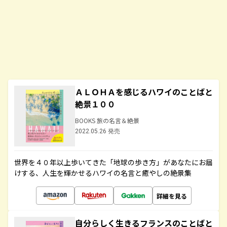
ＡＬＯＨＡを感じるハワイのことばと
絶景１００
BOOKS 旅の名言＆絶景
2022.05.26 発売
世界を４０年以上歩いてきた「地球の歩き方」があなたにお届
けする、人生を輝かせるハワイの名言と癒やしの絶景集
詳細を見る
自分らしく生きるフランスのことばと