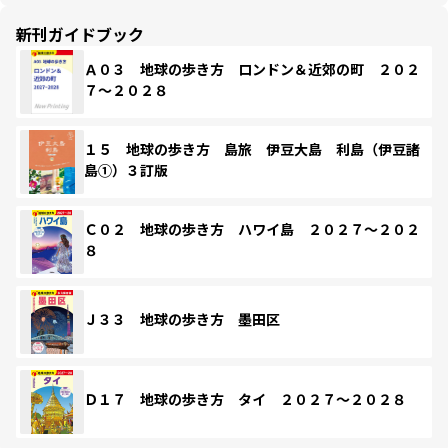
新刊ガイドブック
Ａ０３ 地球の歩き方 ロンドン＆近郊の町 ２０２
７～２０２８
１５ 地球の歩き方 島旅 伊豆大島 利島（伊豆諸
島①）３訂版
Ｃ０２ 地球の歩き方 ハワイ島 ２０２７～２０２
８
Ｊ３３ 地球の歩き方 墨田区
Ｄ１７ 地球の歩き方 タイ ２０２７～２０２８