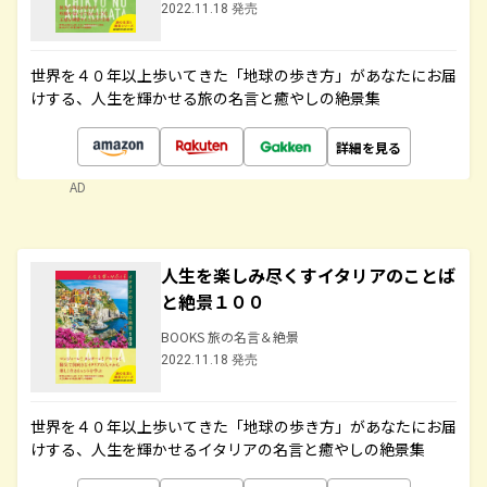
2022.11.18 発売
世界を４０年以上歩いてきた「地球の歩き方」があなたにお届
けする、人生を輝かせる旅の名言と癒やしの絶景集
詳細を見る
AD
人生を楽しみ尽くすイタリアのことば
と絶景１００
BOOKS 旅の名言＆絶景
2022.11.18 発売
世界を４０年以上歩いてきた「地球の歩き方」があなたにお届
けする、人生を輝かせるイタリアの名言と癒やしの絶景集