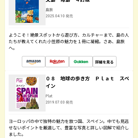
島旅
2025.04.10 発売
ようこそ！絶景スポットから遊び方、カルチャーまで、島の人
たちが教えてくれた小笠原の魅力を１冊に凝縮。さあ、島旅
へ。
詳細を見る
０８ 地球の歩き方 Ｐｌａｔ スペ
イン
Plat
2019.07.03 発売
ヨーロッパの中で独特の魅力を放つ国、スペイン。中でも見逃
せないポイントを厳選して、豊富な写真と詳しい図解で紹介し
ました。