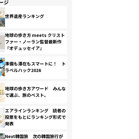
ージ
世界遺産ランキング
地球の歩き方 meets クリスト
ファー・ノーラン監督最新作
『オデュッセイア』
準備も滞在もスマートに！ ト
ラベルハック2026
地球の歩き方アワード みんな
で選ぶ、旅のベスト。
エアラインランキング 読者の
投票をもとにランキング形式で
発表
Next韓国旅 次の韓国旅行が