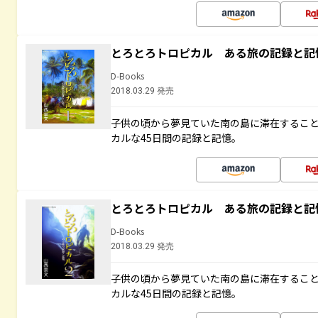
とろとろトロピカル ある旅の記録と記
D-Books
2018.03.29 発売
子供の頃から夢見ていた南の島に滞在するこ
カルな45日間の記録と記憶。
とろとろトロピカル ある旅の記録と記
D-Books
2018.03.29 発売
子供の頃から夢見ていた南の島に滞在するこ
カルな45日間の記録と記憶。