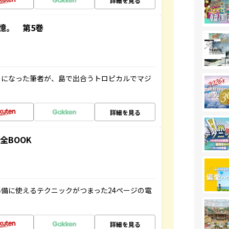
詳細を見る
憶。 第5巻
とになった筆者が、島で出合うトロピカルでマジ
詳細を見る
全BOOK
備に使えるテクニックがつまった24ページの電
詳細を見る