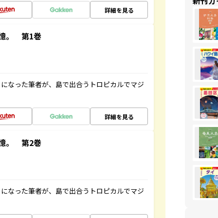
新刊ガ
詳細を見る
憶。 第1巻
とになった筆者が、島で出合うトロピカルでマジ
詳細を見る
憶。 第2巻
とになった筆者が、島で出合うトロピカルでマジ