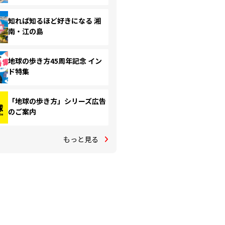
知れば知るほど好きになる 湘
南・江の島
地球の歩き方45周年記念 イン
ド特集
「地球の歩き方」シリーズ広告
のご案内
もっと見る