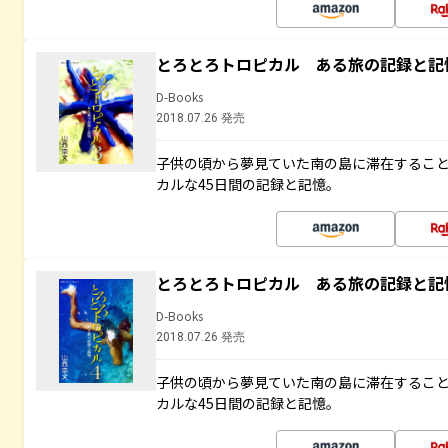
とろとろトロピカル ある旅の記録と記
D-Books
2018.07.26 発売
子供の頃から夢見ていた南の島に滞在するこ
カルな45日間の記録と記憶。
とろとろトロピカル ある旅の記録と記
D-Books
2018.07.26 発売
子供の頃から夢見ていた南の島に滞在するこ
カルな45日間の記録と記憶。