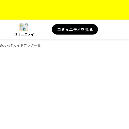
コミュニティを見る
コミュニティ
-Booksのガイドブック一覧