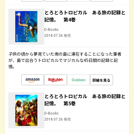
とろとろトロピカル ある旅の記録と
記憶。 第4巻
D-Books
2018.07.26 発売
子供の頃から夢見ていた南の島に滞在することになった筆者
が、島で出合うトロピカルでマジカルな45日間の記録と記
憶。
詳細を見る
とろとろトロピカル ある旅の記録と
記憶。 第5巻
D-Books
2018.07.26 発売