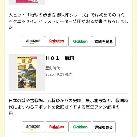
大ヒット「地球の歩き方 御朱印シリーズ」では初めてのコミ
ックエッセイ。イラストレーター柴田かおるが書きおろしまし
た
詳細を見る
Ｈ０１ 戦国
歴史時代
2025.10.23 発売
日本の城や古戦場、武将ゆかりの史跡、展示施設など、戦国時
代にまつわるスポットを徹底ガイドする歴史ファン必携の一
冊。
詳細を見る