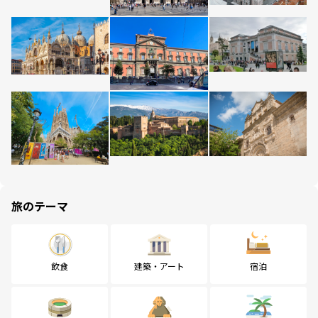
旅のテーマ
飲食
建築・アート
宿泊