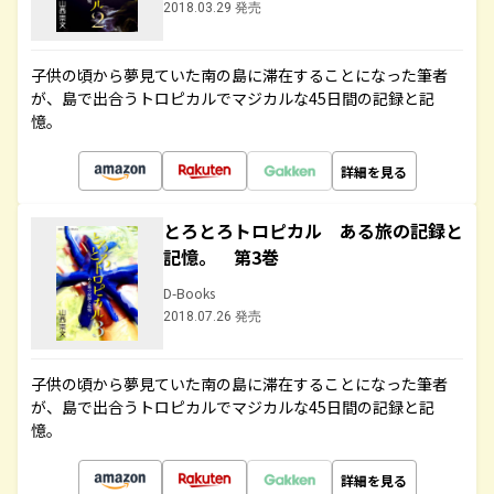
2018.03.29 発売
子供の頃から夢見ていた南の島に滞在することになった筆者
が、島で出合うトロピカルでマジカルな45日間の記録と記
憶。
詳細を見る
とろとろトロピカル ある旅の記録と
記憶。 第3巻
D-Books
2018.07.26 発売
子供の頃から夢見ていた南の島に滞在することになった筆者
が、島で出合うトロピカルでマジカルな45日間の記録と記
憶。
詳細を見る