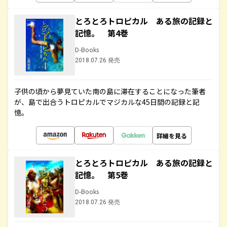
とろとろトロピカル ある旅の記録と
記憶。 第4巻
D-Books
2018.07.26 発売
子供の頃から夢見ていた南の島に滞在することになった筆者
が、島で出合うトロピカルでマジカルな45日間の記録と記
憶。
詳細を見る
とろとろトロピカル ある旅の記録と
記憶。 第5巻
D-Books
2018.07.26 発売