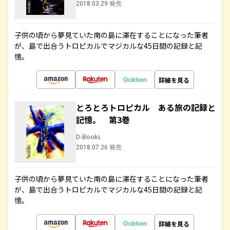
2018.03.29 発売
子供の頃から夢見ていた南の島に滞在することになった筆者
が、島で出合うトロピカルでマジカルな45日間の記録と記
憶。
詳細を見る
とろとろトロピカル ある旅の記録と
記憶。 第3巻
D-Books
2018.07.26 発売
子供の頃から夢見ていた南の島に滞在することになった筆者
が、島で出合うトロピカルでマジカルな45日間の記録と記
憶。
詳細を見る