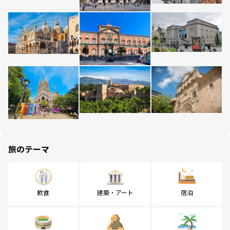
旅のテーマ
飲食
建築・アート
宿泊