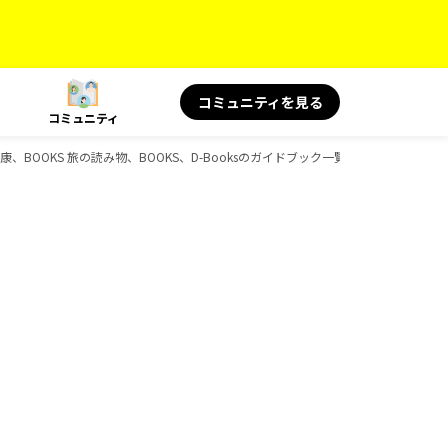
コミュニティを見る
コミュニティ
健康、BOOKS 旅の読み物、BOOKS、D-Booksのガイドブック一覧