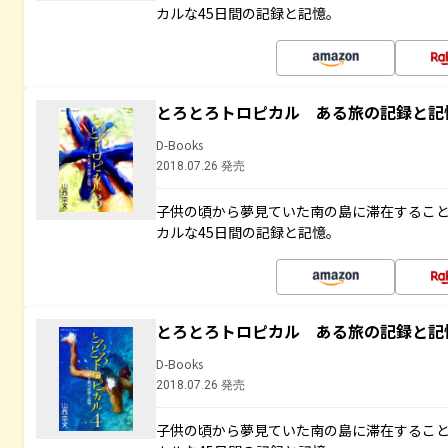
カルな45日間の記録と記憶。
とろとろトロピカル ある旅の記録と記
D-Books
2018.07.26 発売
子供の頃から夢見ていた南の島に滞在するこ
カルな45日間の記録と記憶。
とろとろトロピカル ある旅の記録と記
D-Books
2018.07.26 発売
子供の頃から夢見ていた南の島に滞在するこ