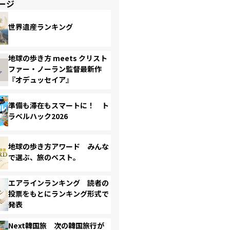
ージ
世界遺産ランキング
地球の歩き方 meets クリスト
ファー・ノーラン監督最新作
『オデュッセイア』
準備も滞在もスマートに！ ト
ラベルハック2026
地球の歩き方アワード みんな
で選ぶ、旅のベスト。
エアラインランキング 読者の
投票をもとにランキング形式で
発表
Next韓国旅 次の韓国旅行が