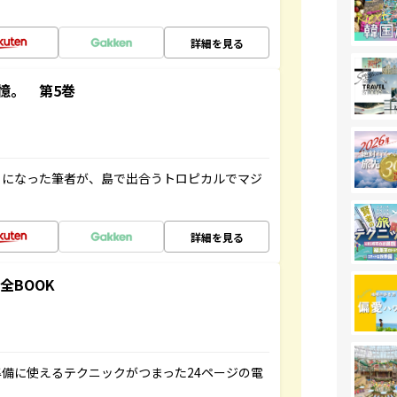
詳細を見る
憶。 第5巻
とになった筆者が、島で出合うトロピカルでマジ
詳細を見る
全BOOK
備に使えるテクニックがつまった24ページの電