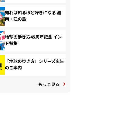
知れば知るほど好きになる 湘
南・江の島
地球の歩き方45周年記念 イン
ド特集
「地球の歩き方」シリーズ広告
のご案内
もっと見る