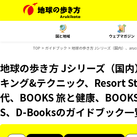
国と地域
ウェブマガジン
TOP
ガイドブック
地球の歩き方 Jシリーズ（国内）、aruco
地球の歩き方 Jシリーズ（国内）
キング&テクニック、Resort 
代、BOOKS 旅と健康、BOOK
S、D-Booksのガイドブック一