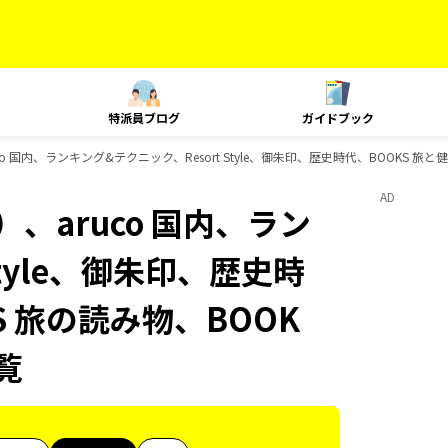
特派員ブログ
ガイドブック
 国内、ランキング&テクニック、Resort Style、御朱印、歴史時代、BOOKS 旅と
AD
、aruco 国内、ラン
Style、御朱印、歴史時
S 旅の読み物、BOOK
覧