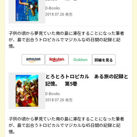
D-Books
2018.07.26 発売
子供の頃から夢見ていた南の島に滞在することになった筆者
が、島で出合うトロピカルでマジカルな45日間の記録と記
憶。
詳細を見る
とろとろトロピカル ある旅の記録と
記憶。 第5巻
D-Books
2018.07.26 発売
子供の頃から夢見ていた南の島に滞在することになった筆者
が、島で出合うトロピカルでマジカルな45日間の記録と記
憶。