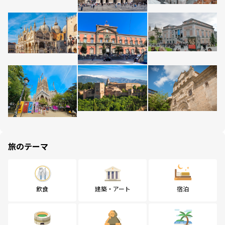
旅のテーマ
飲食
建築・アート
宿泊