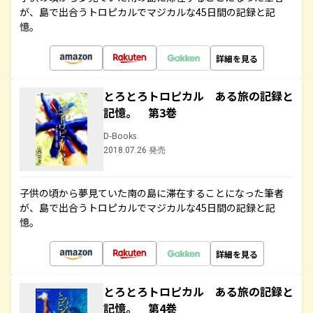
が、島で出合うトロピカルでマジカルな45日間の記録と記
憶。
詳細を見る
とろとろトロピカル ある旅の記録と
記憶。 第3巻
D-Books
2018.07.26 発売
子供の頃から夢見ていた南の島に滞在することになった筆者
が、島で出合うトロピカルでマジカルな45日間の記録と記
憶。
詳細を見る
とろとろトロピカル ある旅の記録と
記憶。 第4巻