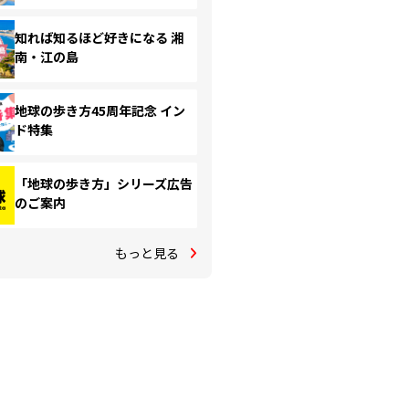
知れば知るほど好きになる 湘
南・江の島
地球の歩き方45周年記念 イン
ド特集
「地球の歩き方」シリーズ広告
のご案内
もっと見る