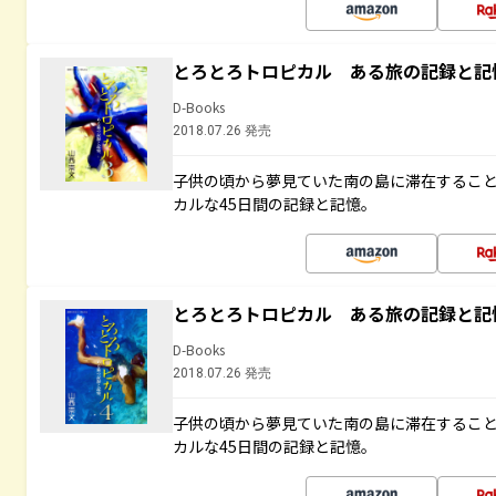
とろとろトロピカル ある旅の記録と記
D-Books
2018.07.26 発売
子供の頃から夢見ていた南の島に滞在するこ
カルな45日間の記録と記憶。
とろとろトロピカル ある旅の記録と記
D-Books
2018.07.26 発売
子供の頃から夢見ていた南の島に滞在するこ
カルな45日間の記録と記憶。