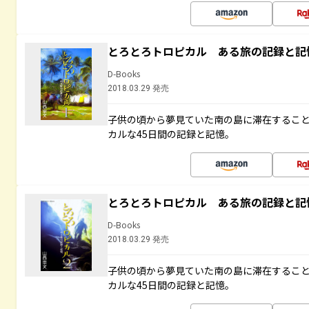
とろとろトロピカル ある旅の記録と記
D-Books
2018.03.29 発売
子供の頃から夢見ていた南の島に滞在するこ
カルな45日間の記録と記憶。
とろとろトロピカル ある旅の記録と記
D-Books
2018.03.29 発売
子供の頃から夢見ていた南の島に滞在するこ
カルな45日間の記録と記憶。