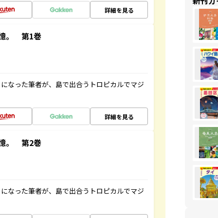
新刊ガ
詳細を見る
憶。 第1巻
とになった筆者が、島で出合うトロピカルでマジ
詳細を見る
憶。 第2巻
とになった筆者が、島で出合うトロピカルでマジ