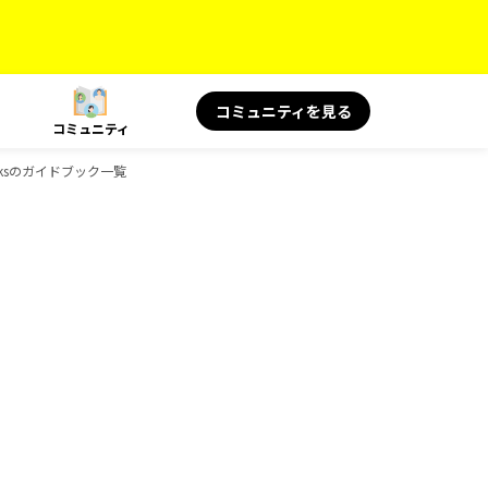
コミュニティを見る
コミュニティ
oksのガイドブック一覧