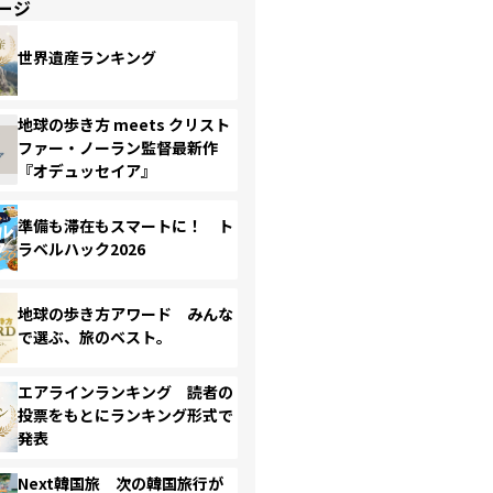
ージ
世界遺産ランキング
地球の歩き方 meets クリスト
ファー・ノーラン監督最新作
『オデュッセイア』
準備も滞在もスマートに！ ト
ラベルハック2026
地球の歩き方アワード みんな
で選ぶ、旅のベスト。
エアラインランキング 読者の
投票をもとにランキング形式で
発表
Next韓国旅 次の韓国旅行が