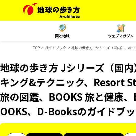
国と地域
ウェブマガジン
TOP
ガイドブック
地球の歩き方 Jシリーズ（国内）、aruco
地球の歩き方 Jシリーズ（国内）
キング&テクニック、Resort 
旅の図鑑、BOOKS 旅と健康、
OOKS、D-Booksのガイドブ