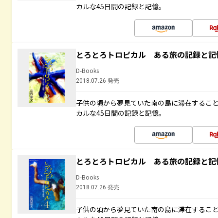
カルな45日間の記録と記憶。
とろとろトロピカル ある旅の記録と記
D-Books
2018.07.26 発売
子供の頃から夢見ていた南の島に滞在するこ
カルな45日間の記録と記憶。
とろとろトロピカル ある旅の記録と記
D-Books
2018.07.26 発売
子供の頃から夢見ていた南の島に滞在するこ