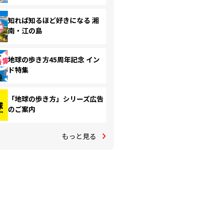
知れば知るほど好きになる 湘
南・江の島
地球の歩き方45周年記念 イン
ド特集
「地球の歩き方」シリーズ広告
のご案内
もっと見る