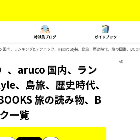
特派員ブログ
ガイドブック
 国内、ランキング&テクニック、Resort Style、島旅、歴史時代、旅の図鑑、BOOK
AD
、aruco 国内、ラン
Style、島旅、歴史時代、
BOOKS 旅の読み物、B
ック一覧