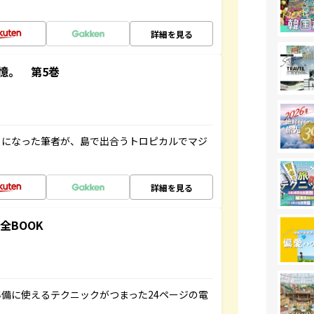
詳細を見る
憶。 第5巻
とになった筆者が、島で出合うトロピカルでマジ
詳細を見る
全BOOK
備に使えるテクニックがつまった24ページの電