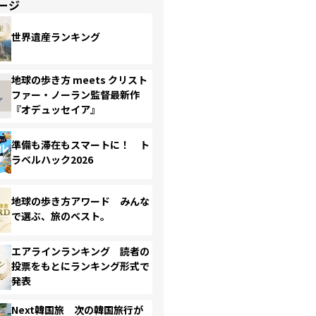
ージ
世界遺産ランキング
地球の歩き方 meets クリスト
ファー・ノーラン監督最新作
『オデュッセイア』
準備も滞在もスマートに！ ト
ラベルハック2026
地球の歩き方アワード みんな
で選ぶ、旅のベスト。
エアラインランキング 読者の
投票をもとにランキング形式で
発表
Next韓国旅 次の韓国旅行が