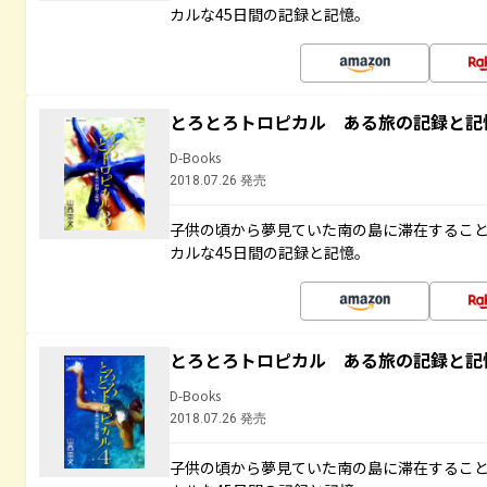
カルな45日間の記録と記憶。
とろとろトロピカル ある旅の記録と記
D-Books
2018.07.26 発売
子供の頃から夢見ていた南の島に滞在するこ
カルな45日間の記録と記憶。
とろとろトロピカル ある旅の記録と記
D-Books
2018.07.26 発売
子供の頃から夢見ていた南の島に滞在するこ