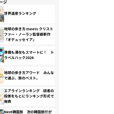
ージ
世界遺産ランキング
地球の歩き方 meets クリスト
ファー・ノーラン監督最新作
『オデュッセイア』
準備も滞在もスマートに！ ト
ラベルハック2026
地球の歩き方アワード みんな
で選ぶ、旅のベスト。
エアラインランキング 読者の
投票をもとにランキング形式で
発表
Next韓国旅 次の韓国旅行が