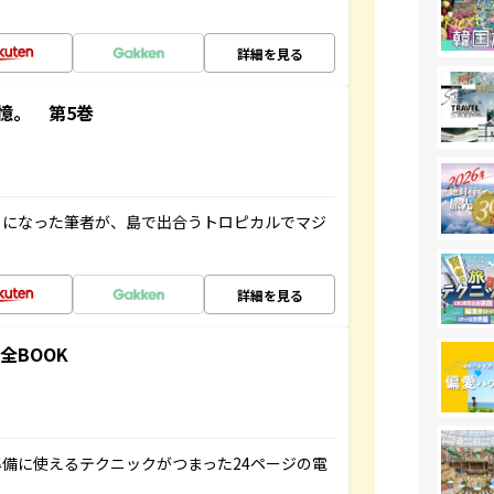
詳細を見る
憶。 第5巻
とになった筆者が、島で出合うトロピカルでマジ
詳細を見る
全BOOK
備に使えるテクニックがつまった24ページの電