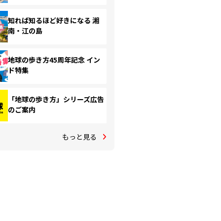
知れば知るほど好きになる 湘
南・江の島
地球の歩き方45周年記念 イン
ド特集
「地球の歩き方」シリーズ広告
のご案内
もっと見る