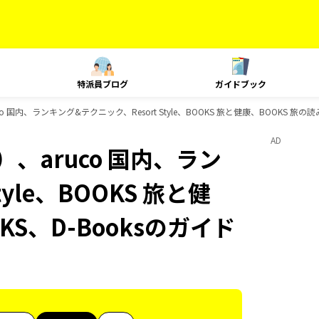
特派員ブログ
ガイドブック
 国内、ランキング&テクニック、Resort Style、BOOKS 旅と健康、BOOKS 旅の
AD
、aruco 国内、ラン
yle、BOOKS 旅と健
KS、D-Booksのガイド