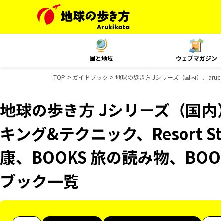
国と地域
ウェブマガジン
TOP
ガイドブック
地球の歩き方 Jシリーズ（国内）、aruco
地球の歩き方 Jシリーズ（国内）
キング&テクニック、Resort St
康、BOOKS 旅の読み物、BOO
ブック一覧