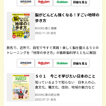
詳細を見る
脳がどんどん強くなる！すごい地球の
歩き方
BOOKS 旅と健康
2022.11.25 発売
旅先で、近所で、自宅で今すぐ実践！楽しく脳を鍛える５０の
トレーニングを「地球の歩き方」が最新脳科学とともに解説
詳細を見る
Ｓ０１ 今こそ学びたい日本のこと
知っているようで知らない 日本人の心、
食文化、職文化、信仰、地域の魅力など
BOOKS 旅の読み物
2022.07.21 発売