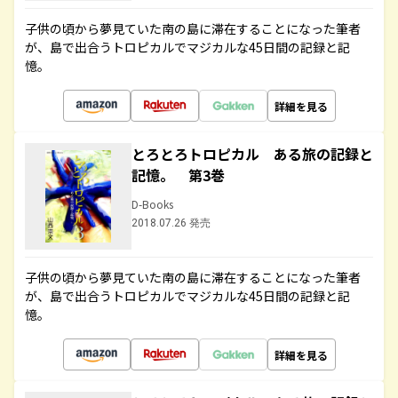
子供の頃から夢見ていた南の島に滞在することになった筆者
が、島で出合うトロピカルでマジカルな45日間の記録と記
憶。
詳細を見る
とろとろトロピカル ある旅の記録と
記憶。 第3巻
D-Books
2018.07.26 発売
子供の頃から夢見ていた南の島に滞在することになった筆者
が、島で出合うトロピカルでマジカルな45日間の記録と記
憶。
詳細を見る