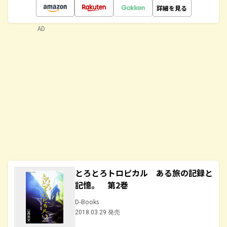
詳細を見る
AD
とろとろトロピカル ある旅の記録と
記憶。 第2巻
D-Books
2018.03.29 発売