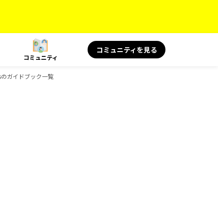
コミュニティを見る
コミュニティ
oksのガイドブック一覧