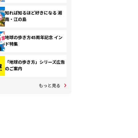
知れば知るほど好きになる 湘
南・江の島
地球の歩き方45周年記念 イン
ド特集
「地球の歩き方」シリーズ広告
のご案内
もっと見る