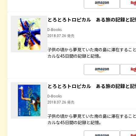
とろとろトロピカル ある旅の記録と記
D-Books
2018.07.26 発売
子供の頃から夢見ていた南の島に滞在するこ
カルな45日間の記録と記憶。
とろとろトロピカル ある旅の記録と記
D-Books
2018.07.26 発売
子供の頃から夢見ていた南の島に滞在するこ
カルな45日間の記録と記憶。