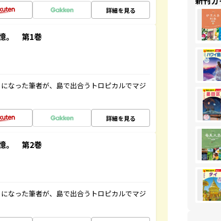
新刊ガ
詳細を見る
憶。 第1巻
とになった筆者が、島で出合うトロピカルでマジ
詳細を見る
憶。 第2巻
とになった筆者が、島で出合うトロピカルでマジ