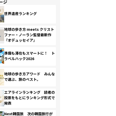
ージ
世界遺産ランキング
地球の歩き方 meets クリスト
ファー・ノーラン監督最新作
『オデュッセイア』
準備も滞在もスマートに！ ト
ラベルハック2026
地球の歩き方アワード みんな
で選ぶ、旅のベスト。
エアラインランキング 読者の
投票をもとにランキング形式で
発表
Next韓国旅 次の韓国旅行が