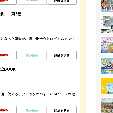
詳細を見る
憶。 第5巻
とになった筆者が、島で出合うトロピカルでマジ
詳細を見る
全BOOK
備に使えるテクニックがつまった24ページの電
詳細を見る