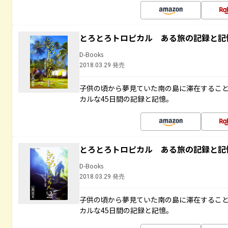
とろとろトロピカル ある旅の記録と記
D-Books
2018.03.29 発売
子供の頃から夢見ていた南の島に滞在するこ
カルな45日間の記録と記憶。
とろとろトロピカル ある旅の記録と記
D-Books
2018.03.29 発売
子供の頃から夢見ていた南の島に滞在するこ
カルな45日間の記録と記憶。