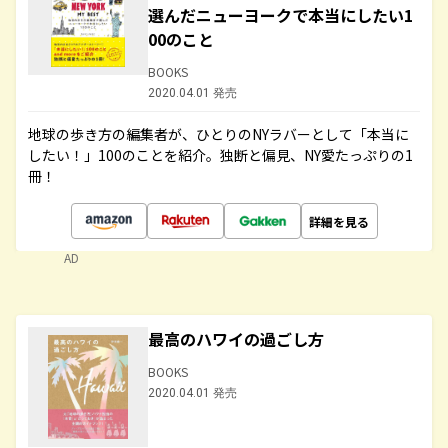
選んだニューヨークで本当にしたい1
00のこと
BOOKS
2020.04.01 発売
地球の歩き方の編集者が、ひとりのNYラバーとして「本当に
したい！」100のことを紹介。独断と偏見、NY愛たっぷりの1
冊！
詳細を見る
AD
最高のハワイの過ごし方
BOOKS
2020.04.01 発売