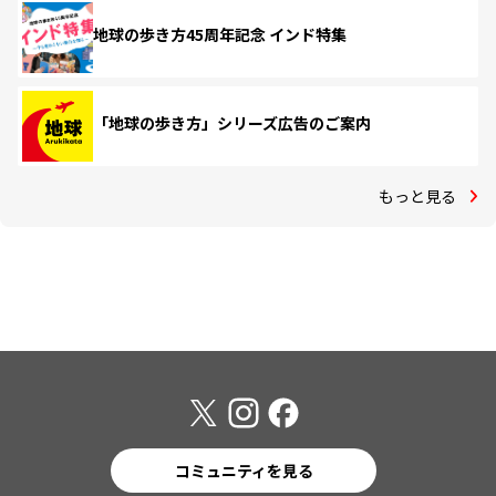
地球の歩き方45周年記念 インド特集
「地球の歩き方」シリーズ広告のご案内
もっと見る
コミュニティを見る