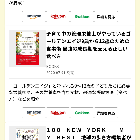
が満載！
詳細を見る
子育て中の管理栄養士がやっているゴ
ールデンエイジ9歳から12歳のための
食事術 最強の成長期を支える正しい
食べ方
BOOKS
2020.07.01 発売
「ゴールデンエイジ」と呼ばれる9～12歳の子どもたちに必要
な栄養素や、その栄養素を含む食材、最適な摂取方法（食べ
方）などを紹介
詳細を見る
１００ ＮＥＷ ＹＯＲＫ − Ｍ
Ｙ ＢＥＳＴ 地球の歩き方編集者が