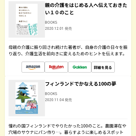
親の介護をはじめる人へ伝えておきた
い１０のこと
BOOKS
2020.12.01 発売
母親の介護に振り回され続けた著者が、自身の介護の日々を振
り返り、介護生活を前向きに変えるためのヒントを伝えます。
詳細を見る
フィンランドでかなえる100の夢
BOOKS
2020.11.04 発売
憧れの国フィンランドでやりたかった100のこと。農園滞在や
穴場のサウナにパン作り…。暮らすように楽しめるスポット