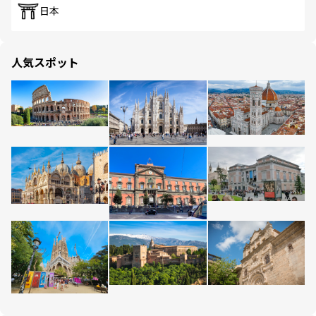
日本
人気スポット