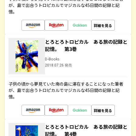
が、島で出合うトロピカルでマジカルな45日間の記録と記
憶。
詳細を見る
とろとろトロピカル ある旅の記録と
記憶。 第3巻
D-Books
2018.07.26 発売
子供の頃から夢見ていた南の島に滞在することになった筆者
が、島で出合うトロピカルでマジカルな45日間の記録と記
憶。
詳細を見る
とろとろトロピカル ある旅の記録と
記憶。 第4巻