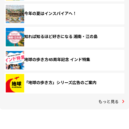
今年の夏はインスパイアへ！
知れば知るほど好きになる 湘南・江の島
地球の歩き方45周年記念 インド特集
「地球の歩き方」シリーズ広告のご案内
もっと見る