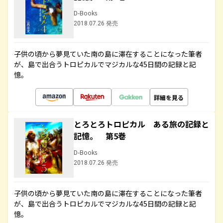
D-Books
2018.07.26 発売
子供の頃から夢見ていた南の島に滞在することになった筆者
が、島で出合うトロピカルでマジカルな45日間の記録と記
憶。
詳細を見る
とろとろトロピカル ある旅の記録と
記憶。 第5巻
D-Books
2018.07.26 発売
子供の頃から夢見ていた南の島に滞在することになった筆者
が、島で出合うトロピカルでマジカルな45日間の記録と記
憶。