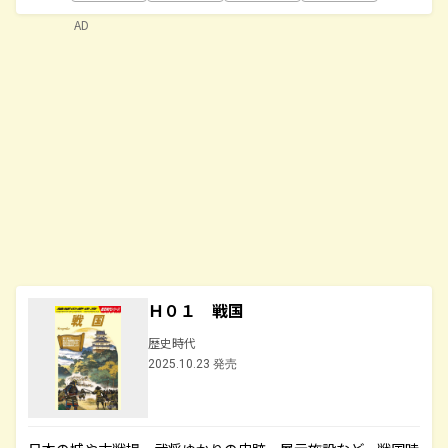
AD
Ｈ０１ 戦国
歴史時代
2025.10.23 発売