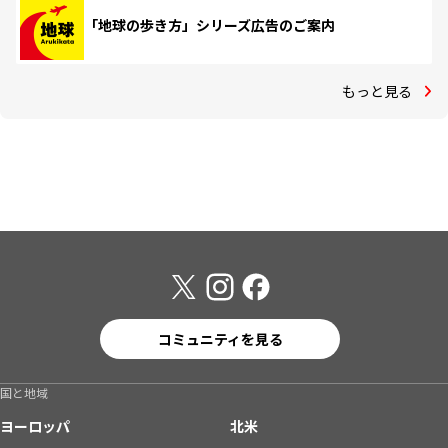
「地球の歩き方」シリーズ広告のご案内
もっと見る
コミュニティを見る
国と地域
ヨーロッパ
北米