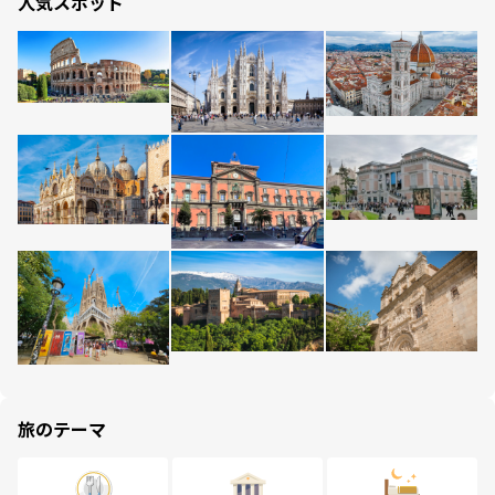
人気スポット
旅のテーマ