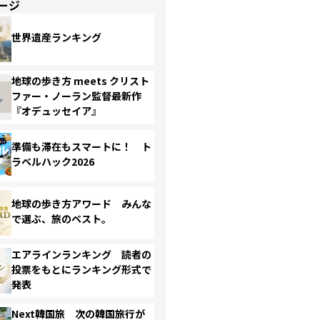
ージ
世界遺産ランキング
地球の歩き方 meets クリスト
ファー・ノーラン監督最新作
『オデュッセイア』
準備も滞在もスマートに！ ト
ラベルハック2026
地球の歩き方アワード みんな
で選ぶ、旅のベスト。
エアラインランキング 読者の
投票をもとにランキング形式で
発表
Next韓国旅 次の韓国旅行が