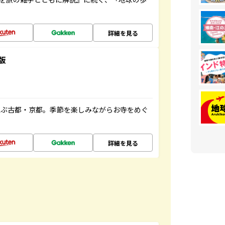
詳細を見る
版
並ぶ古都・京都。季節を楽しみながらお寺をめぐ
詳細を見る