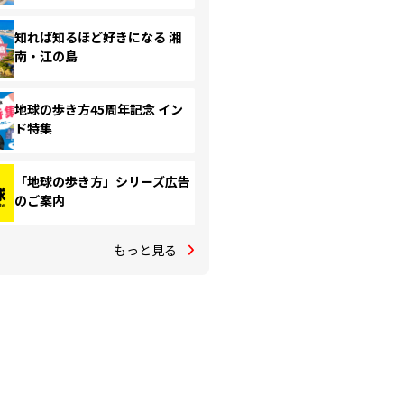
知れば知るほど好きになる 湘
南・江の島
地球の歩き方45周年記念 イン
ド特集
「地球の歩き方」シリーズ広告
のご案内
もっと見る