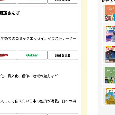
新刊ガ
開運さんぽ
は初めてのコミックエッセイ。イラストレーター
詳細を見る
文化、職文化、信仰、地域の魅力など
本人にこそ伝えたい日本の魅力が満載。日本の再