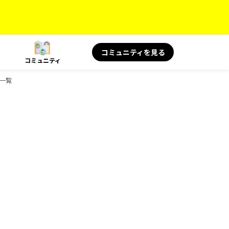
コミュニティを見る
コミュニティ
ク一覧