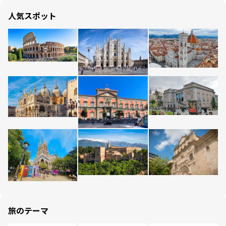
人気スポット
旅のテーマ