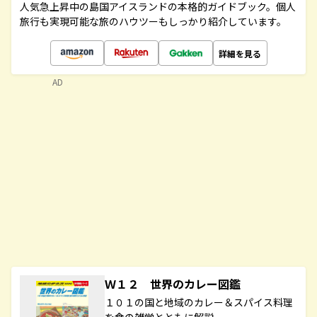
人気急上昇中の島国アイスランドの本格的ガイドブック。個人
旅行も実現可能な旅のハウツーもしっかり紹介しています。
詳細を見る
AD
Ｗ１２ 世界のカレー図鑑
１０１の国と地域のカレー＆スパイス料理