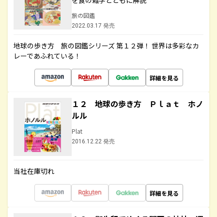
を食の雑学とともに解説
旅の図鑑
2022.03.17 発売
地球の歩き方 旅の図鑑シリーズ 第１２弾！ 世界は多彩なカ
レーであふれている！
詳細を見る
１２ 地球の歩き方 Ｐｌａｔ ホノ
ルル
Plat
2016.12.22 発売
当社在庫切れ
詳細を見る