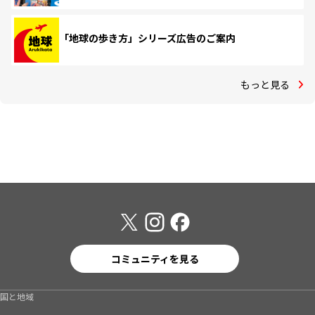
「地球の歩き方」シリーズ広告のご案内
もっと見る
コミュニティを見る
国と地域