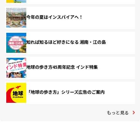
今年の夏はインスパイアへ！
知れば知るほど好きになる 湘南・江の島
地球の歩き方45周年記念 インド特集
「地球の歩き方」シリーズ広告のご案内
もっと見る