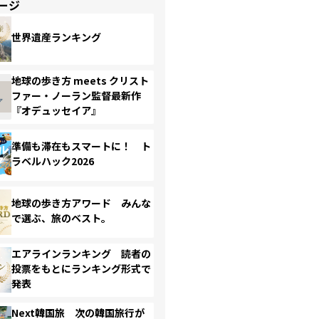
ージ
世界遺産ランキング
地球の歩き方 meets クリスト
ファー・ノーラン監督最新作
『オデュッセイア』
準備も滞在もスマートに！ ト
ラベルハック2026
地球の歩き方アワード みんな
で選ぶ、旅のベスト。
エアラインランキング 読者の
投票をもとにランキング形式で
発表
Next韓国旅 次の韓国旅行が