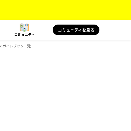
コミュニティを見る
コミュニティ
KSのガイドブック一覧