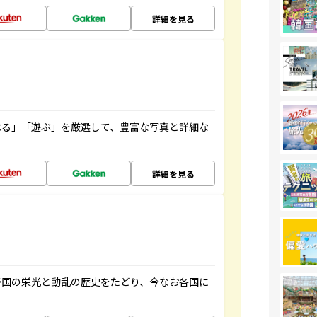
詳細を見る
べる」「遊ぶ」を厳選して、豊富な写真と詳細な
詳細を見る
帝国の栄光と動乱の歴史をたどり、今なお各国に