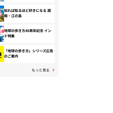
知れば知るほど好きになる 湘
南・江の島
地球の歩き方45周年記念 イン
ド特集
「地球の歩き方」シリーズ広告
のご案内
もっと見る