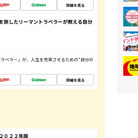
詳細を見る
を旅したリーマントラベラーが教える自分
ラベラー」が、人生を充実させるための“自分の
詳細を見る
～２０２２年版