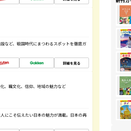
新刊ガ
施設など、戦国時代にまつわるスポットを徹底ガ
詳細を見る
文化、職文化、信仰、地域の魅力など
本人にこそ伝えたい日本の魅力が満載。日本の再