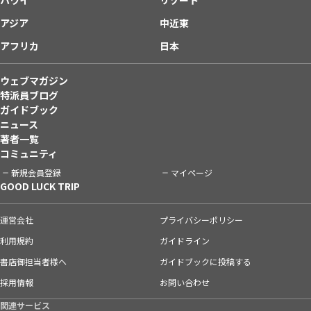
アジア
中近東
アフリカ
日本
ウェブマガジン
特派員ブログ
ガイドブック
ニュース
著者一覧
コミュニティ
新規会員登録
マイページ
GOOD LUCK TRIP
運営会社
プライバシーポリシー
利用規約
ガイドライン
書店御担当者様へ
ガイドブックに投稿する
採用情報
お問い合わせ
関連サービス