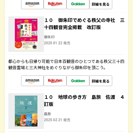
詳細を見る
１０ 御朱印でめぐる秩父の寺社 三
十四観音完全掲載 改訂版
御朱印
2020.01.22 発売
都心からも日帰り可能で日本百観音のひとつである秩父三十四
観音霊場と三大神社をめぐりながら御朱印を頂こう。
詳細を見る
１０ 地球の歩き方 島旅 佐渡 ４
訂版
島旅
2025.02.21 発売