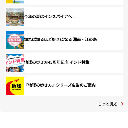
今年の夏はインスパイアへ！
知れば知るほど好きになる 湘南・江の島
地球の歩き方45周年記念 インド特集
「地球の歩き方」シリーズ広告のご案内
もっと見る