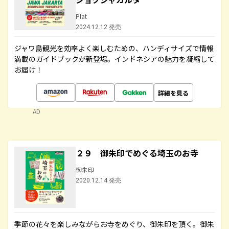
Plat
2024.12.12 発売
ジャワ島観光を効率よく楽しむための、ハンディサイズで情報
満載のガイドブックが新登場。インドネシアの魅力を凝縮して
お届け！
詳細を見る
AD
２９ 御朱印でめぐる埼玉のお寺
御朱印
2020.12.14 発売
季節の花々を楽しみながらお寺をめぐり、御朱印を頂く。御朱