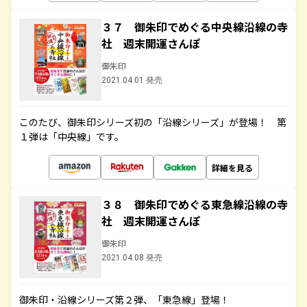
３７ 御朱印でめぐる中央線沿線の寺
社 週末開運さんぽ
御朱印
2021.04.01 発売
このたび、御朱印シリーズ初の「沿線シリーズ」が登場！ 第
１弾は「中央線」です。
詳細を見る
３８ 御朱印でめぐる東急線沿線の寺
社 週末開運さんぽ
御朱印
2021.04.08 発売
御朱印・沿線シリーズ第２弾、「東急線」登場！