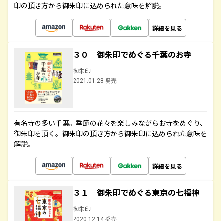
印の頂き方から御朱印に込められた意味を解説。
詳細を見る
３０ 御朱印でめぐる千葉のお寺
御朱印
2021.01.28 発売
有名寺の多い千葉。季節の花々を楽しみながらお寺をめぐり、
御朱印を頂く。御朱印の頂き方から御朱印に込められた意味を
解説。
詳細を見る
３１ 御朱印でめぐる東京の七福神
御朱印
2020.12.14 発売