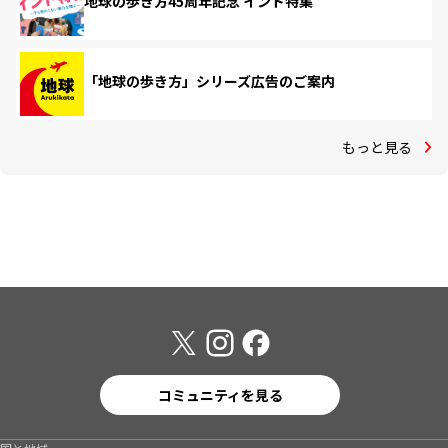
地球の歩き方45周年記念 インド特集
「地球の歩き方」シリーズ広告のご案内
もっと見る
コミュニティを見る