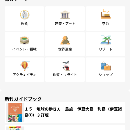
飲食
建築・アート
宿泊
イベント・観戦
世界遺産
リゾート
アクティビティ
鉄道・フライト
ショップ
新刊ガイドブック
１５ 地球の歩き方 島旅 伊豆大島 利島（伊豆諸
島①）３訂版