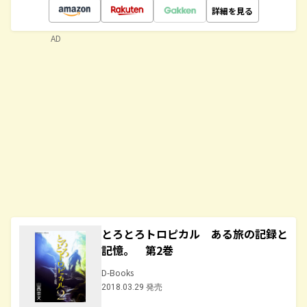
詳細を見る
AD
とろとろトロピカル ある旅の記録と
記憶。 第2巻
D-Books
2018.03.29 発売