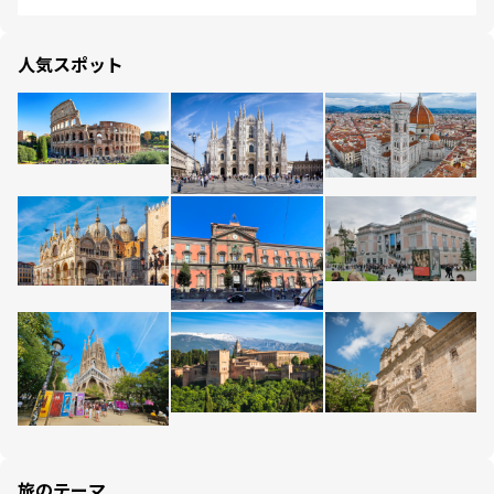
人気スポット
旅のテーマ