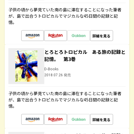
子供の頃から夢見ていた南の島に滞在することになった筆者
が、島で出合うトロピカルでマジカルな45日間の記録と記
憶。
詳細を見る
とろとろトロピカル ある旅の記録と
記憶。 第3巻
D-Books
2018.07.26 発売
子供の頃から夢見ていた南の島に滞在することになった筆者
が、島で出合うトロピカルでマジカルな45日間の記録と記
憶。
詳細を見る