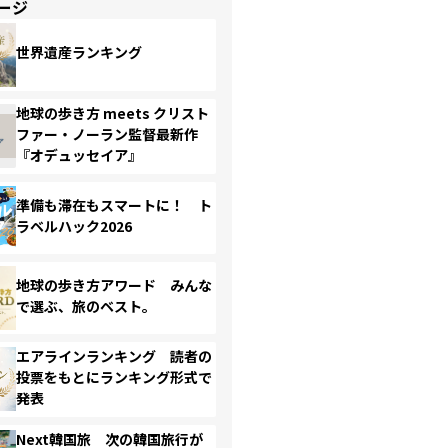
ージ
世界遺産ランキング
地球の歩き方 meets クリスト
ファー・ノーラン監督最新作
『オデュッセイア』
準備も滞在もスマートに！ ト
ラベルハック2026
地球の歩き方アワード みんな
で選ぶ、旅のベスト。
エアラインランキング 読者の
投票をもとにランキング形式で
発表
Next韓国旅 次の韓国旅行が