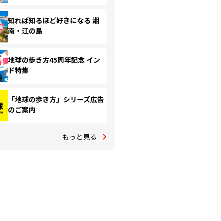
知れば知るほど好きになる 湘
南・江の島
地球の歩き方45周年記念 イン
ド特集
「地球の歩き方」シリーズ広告
のご案内
もっと見る