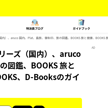
特派員ブログ
ガイドブック
内）、aruco 国内、Plat、島旅、御朱印、旅の図鑑、BOOKS 旅と健康、BOOKS 
AD
リーズ（国内）、aruco
の図鑑、BOOKS 旅と
OKS、D-Booksのガイ