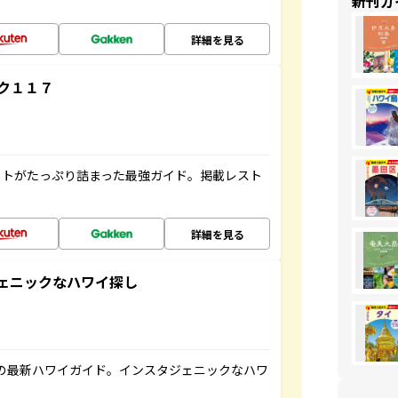
新刊ガ
詳細を見る
ク１１７
ットがたっぷり詰まった最強ガイド。掲載レスト
詳細を見る
スタジェニックなハワイ探し
の最新ハワイガイド。インスタジェニックなハワ