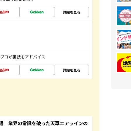
詳細を見る
のプロが裏技をアドバイス
詳細を見る
語 業界の常識を破った天草エアラインの