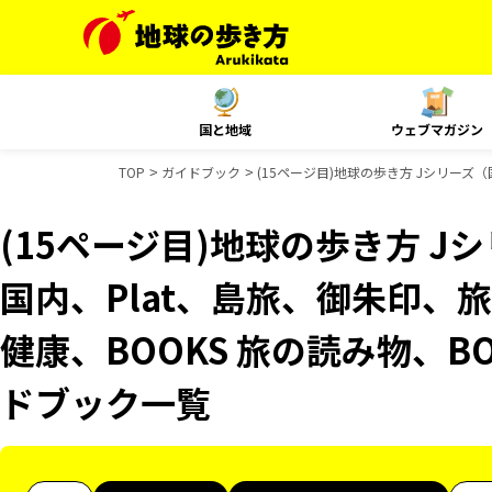
国と地域
ウェブマガジン
TOP
ガイドブック
(15ページ目)地球の歩き方 Jシリーズ（国
(15ページ目)地球の歩き方 Jシ
国内、Plat、島旅、御朱印、旅
健康、BOOKS 旅の読み物、BO
ドブック一覧