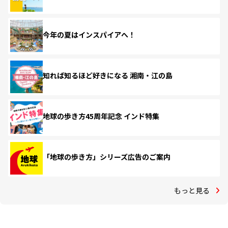
今年の夏はインスパイアへ！
知れば知るほど好きになる 湘南・江の島
地球の歩き方45周年記念 インド特集
「地球の歩き方」シリーズ広告のご案内
もっと見る