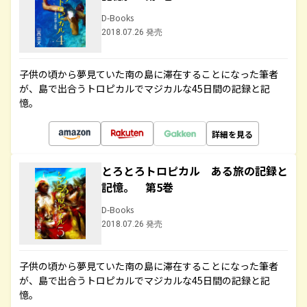
D-Books
2018.07.26 発売
子供の頃から夢見ていた南の島に滞在することになった筆者
が、島で出合うトロピカルでマジカルな45日間の記録と記
憶。
詳細を見る
とろとろトロピカル ある旅の記録と
記憶。 第5巻
D-Books
2018.07.26 発売
子供の頃から夢見ていた南の島に滞在することになった筆者
が、島で出合うトロピカルでマジカルな45日間の記録と記
憶。