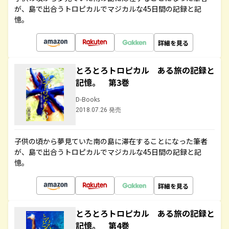
が、島で出合うトロピカルでマジカルな45日間の記録と記
憶。
詳細を見る
とろとろトロピカル ある旅の記録と
記憶。 第3巻
D-Books
2018.07.26 発売
子供の頃から夢見ていた南の島に滞在することになった筆者
が、島で出合うトロピカルでマジカルな45日間の記録と記
憶。
詳細を見る
とろとろトロピカル ある旅の記録と
記憶。 第4巻