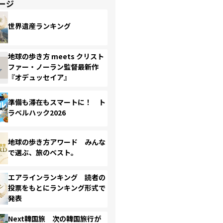
ージ
世界遺産ランキング
地球の歩き方 meets クリスト
ファー・ノーラン監督最新作
『オデュッセイア』
準備も滞在もスマートに！ ト
ラベルハック2026
地球の歩き方アワード みんな
で選ぶ、旅のベスト。
エアラインランキング 読者の
投票をもとにランキング形式で
発表
Next韓国旅 次の韓国旅行が