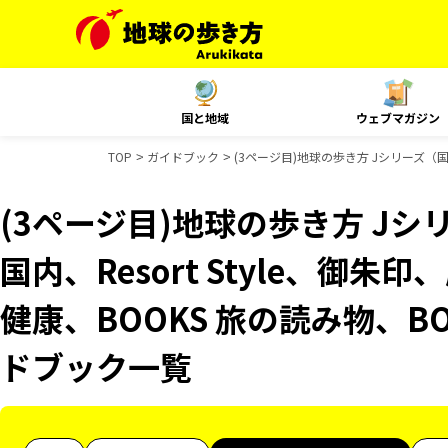
国と地域
ウェブマガジン
TOP
ガイドブック
(3ページ目)地球の歩き方 Jシリーズ（国内
(3ページ目)地球の歩き方 Jシリ
国内、Resort Style、御朱
健康、BOOKS 旅の読み物、BO
ドブック一覧