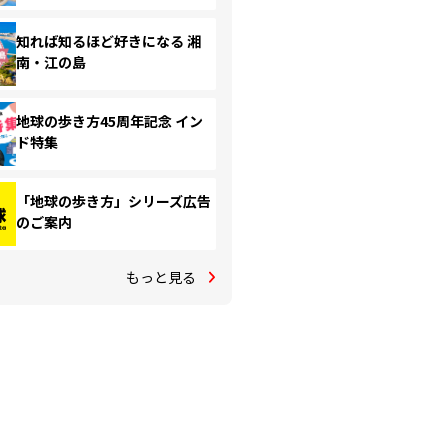
知れば知るほど好きになる 湘
南・江の島
地球の歩き方45周年記念 イン
ド特集
「地球の歩き方」シリーズ広告
のご案内
もっと見る