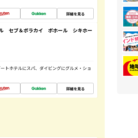
詳細を見る
ル セブ＆ボラカイ ボホール シキホー
ゾートホテルにスパ、ダイビングにグルメ・ショ
詳細を見る