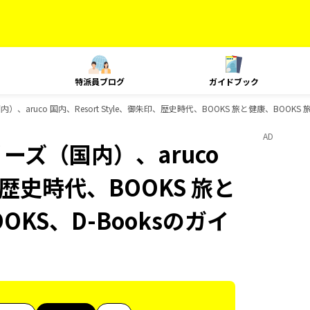
特派員ブログ
ガイドブック
）、aruco 国内、Resort Style、御朱印、歴史時代、BOOKS 旅と健康、BOOKS
AD
ーズ（国内）、aruco
印、歴史時代、BOOKS 旅と
OKS、D-Booksのガイ